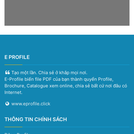
E PROFILE
Tạo một lần. Chia sẻ ở khắp mọi nơi.
E-Profile biến file PDF của bạn thành quyển Profile,
Brochure, Catalogue xem online, chia sẻ bất cứ nơi đâu có
Internet.
www.eprofile.click
THÔNG TIN CHÍNH SÁCH