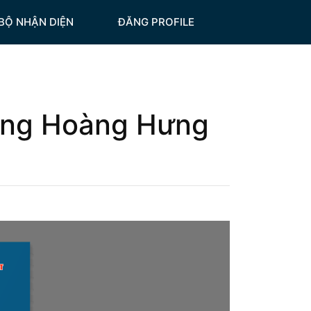
BỘ NHẬN DIỆN
ĐĂNG PROFILE
ựng Hoàng Hưng