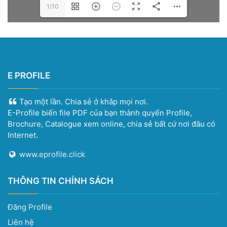
1/10
E PROFILE
Tạo một lần. Chia sẻ ở khắp mọi nơi.
E-Profile biến file PDF của bạn thành quyển Profile,
Brochure, Catalogue xem online, chia sẻ bất cứ nơi đâu có
Internet.
www.eprofile.click
THÔNG TIN CHÍNH SÁCH
Đăng Profile
Liên hệ