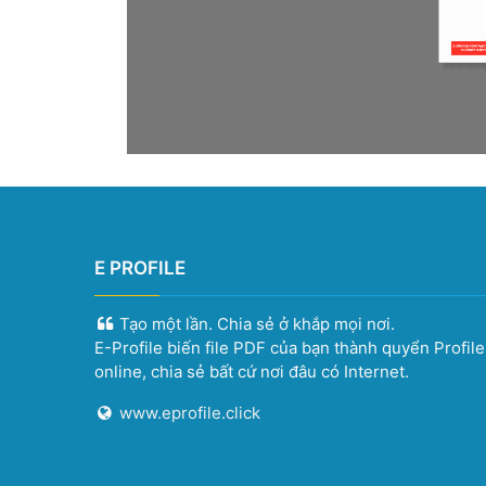
E PROFILE
Tạo một lần. Chia sẻ ở khắp mọi nơi.
E-Profile biến file PDF của bạn thành quyển Profil
online, chia sẻ bất cứ nơi đâu có Internet.
www.eprofile.click