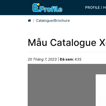
PROFILE / 
Home
Catalogue/Brochure
Mẫu Catalogue X
20 Tháng 7, 2023
|
Đã xem:
435