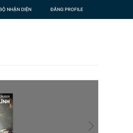
BỘ NHẬN DIỆN
ĐĂNG PROFILE