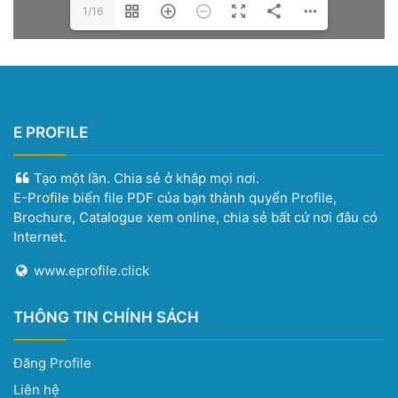
1/16
E PROFILE
Tạo một lần. Chia sẻ ở khắp mọi nơi.
E-Profile biến file PDF của bạn thành quyển Profile,
Brochure, Catalogue xem online, chia sẻ bất cứ nơi đâu có
Internet.
www.eprofile.click
THÔNG TIN CHÍNH SÁCH
Đăng Profile
Liên hệ