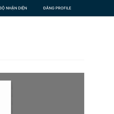
BỘ NHẬN DIỆN
ĐĂNG PROFILE