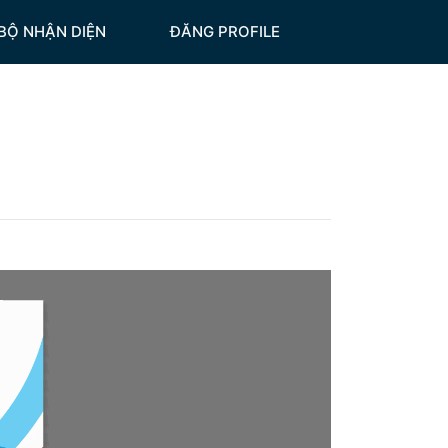
BỘ NHẬN DIỆN
ĐĂNG PROFILE