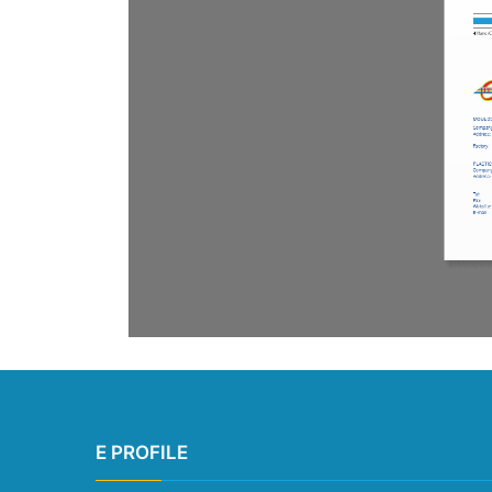
E PROFILE