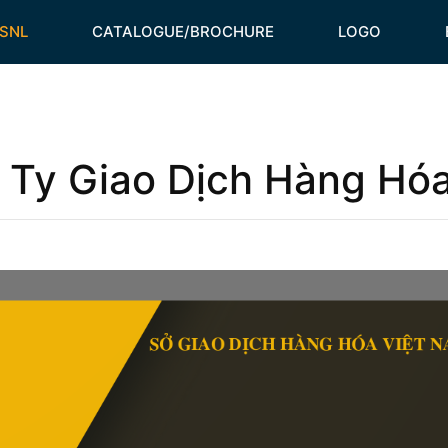
HSNL
CATALOGUE/BROCHURE
LOGO
 Ty Giao Dịch Hàng Hóa