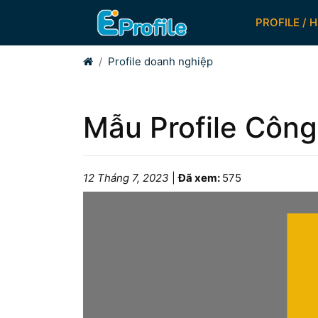
PROFILE / 
Home
Profile doanh nghiệp
Mẫu Profile Công
12 Tháng 7, 2023
|
Đã xem:
575