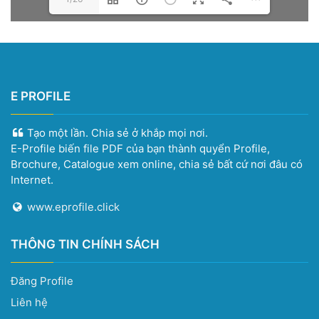
E PROFILE
Tạo một lần. Chia sẻ ở khắp mọi nơi.
E-Profile biến file PDF của bạn thành quyển Profile,
Brochure, Catalogue xem online, chia sẻ bất cứ nơi đâu có
Internet.
www.eprofile.click
THÔNG TIN CHÍNH SÁCH
Đăng Profile
Liên hệ