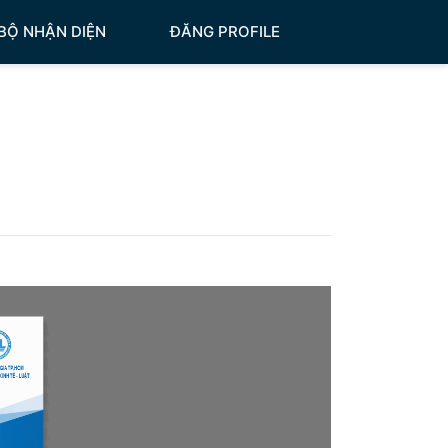
BỘ NHẬN DIỆN
ĐĂNG PROFILE