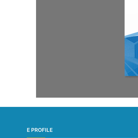
E PROFILE