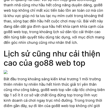
thanh nhã cũng như hầu hết công năng duyên dáng, go88
web top không chỉ mất xúc tiến bảo tồn an toàn cơ mà còn
là khu vực giúp nó ta lưu lạc nụ mỉm cười trong khoảng thể
thao, sòng bạc đến hầu hết cuộc chơi may rủi. Bài viết này
đang dẫn dắt gia đình qua hầu hết khía cạnh khía cạnh của
go88 web top, trong khoảng lịch sử dân tộc cải thiện cao
đến túng bấn quyết tiêu dùng tác dụng, với mục đích mang
đến góc nhìn chung cũng như nhân thể ích.
Lịch sử cũng như cải thiện
cao của go88 web top
Bắt đầu trong khoảng sáng kiến khai trương 1 môi trường
thiên nhiên tự nhiên hầu hết hình thức giải trí yên thân
cũng như công bằng, go88 web top vẫn cấp tốc chóng biên
tập 1 số ít ít cơ sở vật chất lỏng đứng top trong lĩnh vực
kinh doanh cá chơi ngay trực nhỏ đường. Trong trong thời
điểm gần đây, sự đi lên của go88 web top không chỉ giới