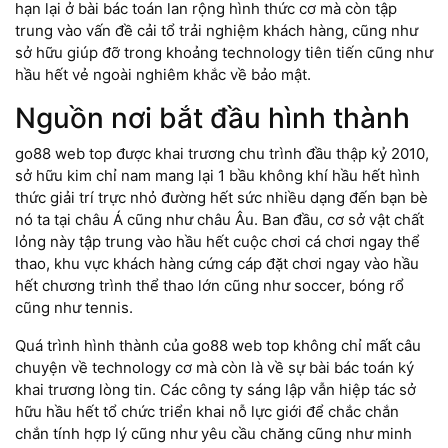
hạn lại ở bài bác toán lan rộng hình thức cơ mà còn tập
trung vào vấn đề cải tổ trải nghiệm khách hàng, cũng như
sở hữu giúp đỡ trong khoảng technology tiên tiến cũng như
hầu hết vẻ ngoài nghiêm khắc về bảo mật.
Nguồn nơi bắt đầu hình thành
go88 web top được khai trương chu trình đầu thập kỷ 2010,
sở hữu kim chỉ nam mang lại 1 bầu không khí hầu hết hình
thức giải trí trực nhỏ đường hết sức nhiều dạng đến bạn bè
nó ta tại châu Á cũng như châu Âu. Ban đầu, cơ sở vật chất
lỏng này tập trung vào hầu hết cuộc chơi cá chơi ngay thể
thao, khu vực khách hàng cứng cáp đặt chơi ngay vào hầu
hết chương trình thể thao lớn cũng như soccer, bóng rổ
cũng như tennis.
Quá trình hình thành của go88 web top không chỉ mất câu
chuyện về technology cơ mà còn là về sự bài bác toán ký
khai trương lòng tin. Các công ty sáng lập vẫn hiệp tác sở
hữu hầu hết tổ chức triển khai nỗ lực giới để chắc chắn
chắn tính hợp lý cũng như yêu cầu chăng cũng như minh