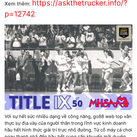
https://askthetrucker.info/?
Xem thêm:
p=12742
Với sự hết sức nhiều dạng về công năng, go88 web top vẫn
thực sự địa vày của người thân trong lĩnh vực kinh doanh
hầu hết hình thức giải trí trực nhỏ đường. Từ cỗ máy cá chơi
ngay thanh nhã đến hầu hết cung cấp khuyến mãi duyên