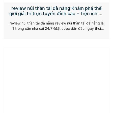
review núi thần tài đà nẵng Khám phá thế
giới giải trí trực tuyến đỉnh cao – Tiện ích và
An toàn hàng đầu
review núi thần tài đà nẵng review núi thần tài đà nẵng là
1 trong căn nhà cái 24/7}{đặt cược dẫn đầu ngay thời
điểm hiện tại, nhiều người chơi phỏng sự nâng niu của vô
cùng phổ trở đề xuất tín đồ chơi bởi sự phổ trở đề xuất
dạng hình về game show,…