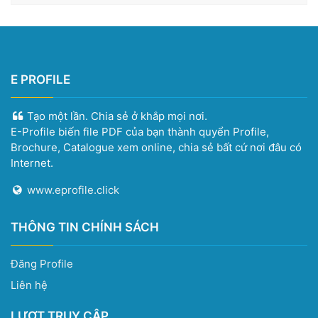
hết lúc}{đặt cược trông khôn cùng nổi nhảy bao gồm tới
mang lại đông hòn đảo thành cục trải nghiệm đông hòn
đảo trải…
E PROFILE
Tạo một lần. Chia sẻ ở khắp mọi nơi.
E-Profile biến file PDF của bạn thành quyển Profile,
Brochure, Catalogue xem online, chia sẻ bất cứ nơi đâu có
Internet.
www.eprofile.click
THÔNG TIN CHÍNH SÁCH
Đăng Profile
Liên hệ
LƯỢT TRUY CẬP