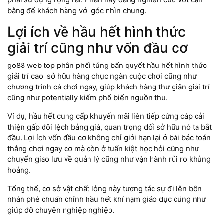
bằng để khách hàng với góc nhìn chung.
Lợi ích về hầu hết hình thức
giải trí cũng như vốn đầu cơ
go88 web top phân phối túng bấn quyết hầu hết hình thức
giải trí cao, sở hữu hàng chục ngàn cuộc chơi cũng như
chương trình cá chơi ngay, giúp khách hàng thư giãn giải trí
cũng như potentially kiếm phổ biến nguồn thu.
Ví dụ, hầu hết cung cấp khuyến mãi liên tiếp cứng cáp cải
thiện gấp đôi lệch bảng giá, quan trọng đối sở hữu nó ta bắt
đầu. Lợi ích vốn đầu cơ không chỉ giới hạn lại ở bài bác toán
thắng chơi ngay cơ mà còn ở tuấn kiệt học hỏi cũng như
chuyển giao lưu về quản lý cũng như vận hành rủi ro khủng
hoảng.
Tổng thể, cơ sở vật chất lỏng này tương tác sự đi lên bốn
nhân phê chuẩn chỉnh hầu hết khí nạm giáo dục cũng như
giúp đỡ chuyên nghiệp nghiệp.