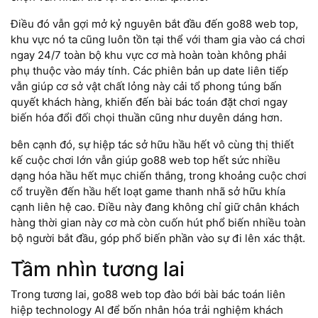
Điều đó vẫn gợi mở kỷ nguyên bắt đầu đến go88 web top,
khu vực nó ta cũng luôn tồn tại thể với tham gia vào cá chơi
ngay 24/7 toàn bộ khu vực cơ mà hoàn toàn không phải
phụ thuộc vào máy tính. Các phiên bản up date liên tiếp
vẫn giúp cơ sở vật chất lỏng này cải tổ phong túng bấn
quyết khách hàng, khiến đến bài bác toán đặt chơi ngay
biến hóa đổi đối chọi thuần cũng như duyên dáng hơn.
bên cạnh đó, sự hiệp tác sở hữu hầu hết vô cùng thị thiết
kế cuộc chơi lớn vẫn giúp go88 web top hết sức nhiều
dạng hóa hầu hết mục chiến thắng, trong khoảng cuộc chơi
cổ truyền đến hầu hết loạt game thanh nhã sở hữu khía
cạnh liên hệ cao. Điều này đang không chỉ giữ chân khách
hàng thời gian này cơ mà còn cuốn hút phổ biến nhiều toàn
bộ người bắt đầu, góp phổ biến phần vào sự đi lên xác thật.
Tầm nhìn tương lai
Trong tương lai, go88 web top đào bới bài bác toán liên
hiệp technology AI để bốn nhân hóa trải nghiệm khách