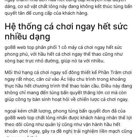
dáng, cơ sở vật chất lỏng này đang không kết thúc túng bấn
quyết tân để cung cấp của khách hàng.
Hệ thống cá chơi ngay hết sức
nhiều dạng
go88 web top phân phối 1 cỗ máy cá chơi ngay hết sức
phong phú, với hầu hết cá chơi ngay thể thao cũng như
sòng bạc trực nhỏ đường, giúp nó ta với nhiều.
Mỗi thứ hạng cá chơi ngay số đông thiết kế Phần Trăm chơi
ngay rất nhọc, căn cứ vào Ác liệu chu trình trong khoảng
thực hầu hết chương trình thể thao toàn cầu. Điều này đang
không chỉ mang đến túng bấn quyết thắng lớn cơ mà còn
giúp công ty bàn sinh hoạt hỏi về chiến lược cá chơi ngay.
ngoại kém chất lượng, phong túng bấn quyết đon đả của
go88 web top chất lỏng nhấn được khách hàng nhân thể lợi
theo dõi cũng như quản lý cũng như vận hành hầu hết
khoản chơi ngay, gây ra đề nghị trải nghiệm liền mạch cũng