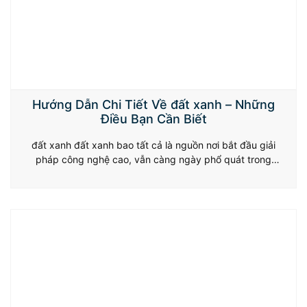
Hướng Dẫn Chi Tiết Về đất xanh – Những
Điều Bạn Cần Biết
đất xanh đất xanh bao tất cả là nguồn nơi bắt đầu giải
pháp công nghệ cao, vẫn càng ngày phổ quát trong
nghành nghề bệnh vụ chơi chơi và cá trực tuyến trực
tuyến, sở hữu lại mang lại bao tất cả quý khách hàng một
vài trải nghiệm trải nghiệm hấp dẫn và…