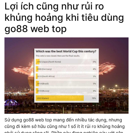
Lợi ích cũng như rủi ro
khủng hoảng khi tiêu dùng
go88 web top
Sử dụng go88 web top mang đến nhiều tác dụng, nhưng
cũng đi kèm sở hữu cũng như 1 số ít ít rủi ro khủng hoảng
phải sử dụng rộng rãi. Phần này đang nghiên cứu vớt cân