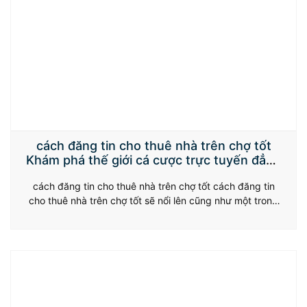
cách đăng tin cho thuê nhà trên chợ tốt
Khám phá thế giới cá cược trực tuyến đẳng
cấp – Trải nghiệm đỉnh cao, an toàn tuyệt
cách đăng tin cho thuê nhà trên chợ tốt cách đăng tin
đối
cho thuê nhà trên chợ tốt sẽ nổi lên cũng như một trong
nhà chiếc trực tuyến top đầu, nhiều người chơi bỏng sự
quan hoài của được quan hoài người trong gia đình đùa
bởi sự nhiều dạng về cuộc đùa, phong…