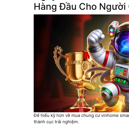
Hàng Đầu Cho Người 
Để hiểu kỹ hơn về mua chung cư vinhome smart 
thành cục trải nghiệm.