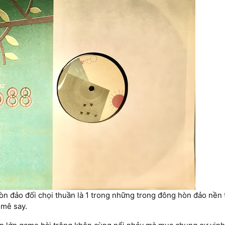
n đảo đối chọi thuần là 1 trong những trong đông hòn đảo nền 
 mê say.