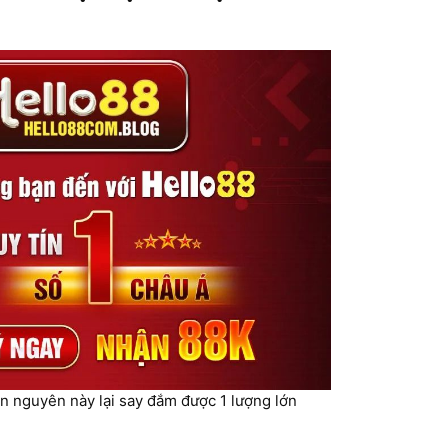
ăn nguyên này lại say đắm được 1 lượng lớn