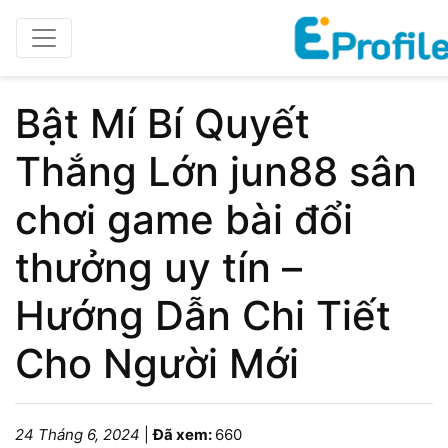
Bật Mí Bí Quyết
Thắng Lớn jun88 sân
chơi game bài đổi
thưởng uy tín –
Hướng Dẫn Chi Tiết
Cho Người Mới
24 Tháng 6, 2024
|
Đã xem:
660