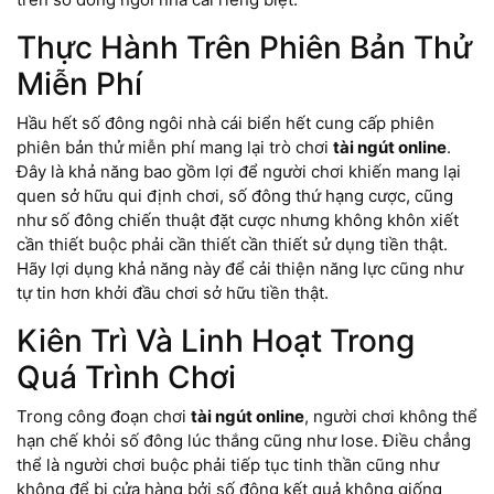
Thực Hành Trên Phiên Bản Thử
Miễn Phí
Hầu hết số đông ngôi nhà cái biển hết cung cấp phiên
phiên bản thử miễn phí mang lại trò chơi
tài ngút online
.
Đây là khả năng bao gồm lợi để người chơi khiến mang lại
quen sở hữu qui định chơi, số đông thứ hạng cược, cũng
như số đông chiến thuật đặt cược nhưng không khôn xiết
cần thiết buộc phải cần thiết cần thiết sử dụng tiền thật.
Hãy lợi dụng khả năng này để cải thiện năng lực cũng như
tự tin hơn khởi đầu chơi sở hữu tiền thật.
Kiên Trì Và Linh Hoạt Trong
Quá Trình Chơi
Trong công đoạn chơi
tài ngút online
, người chơi không thể
hạn chế khỏi số đông lúc thắng cũng như lose. Điều chẳng
thể là người chơi buộc phải tiếp tục tinh thần cũng như
không để bị cửa hàng bởi số đông kết quả không giống