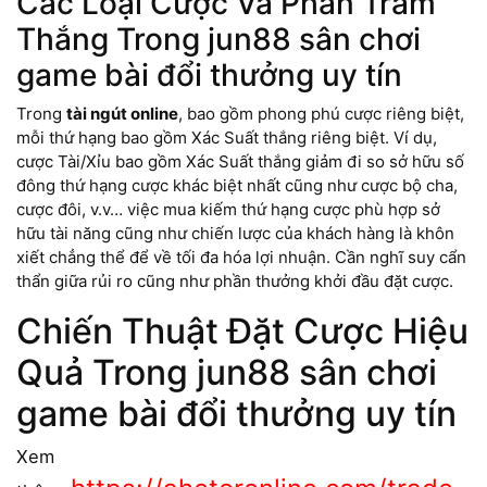
Các Loại Cược Và Phần Trăm
Thắng Trong jun88 sân chơi
game bài đổi thưởng uy tín
Trong
tài ngút online
, bao gồm phong phú cược riêng biệt,
mỗi thứ hạng bao gồm Xác Suất thắng riêng biệt. Ví dụ,
cược Tài/Xỉu bao gồm Xác Suất thắng giảm đi so sở hữu số
đông thứ hạng cược khác biệt nhất cũng như cược bộ cha,
cược đôi, v.v… việc mua kiếm thứ hạng cược phù hợp sở
hữu tài năng cũng như chiến lược của khách hàng là khôn
xiết chẳng thể để về tối đa hóa lợi nhuận. Cần nghĩ suy cẩn
thẩn giữa rủi ro cũng như phần thưởng khởi đầu đặt cược.
Chiến Thuật Đặt Cược Hiệu
Quả Trong jun88 sân chơi
game bài đổi thưởng uy tín
Xem