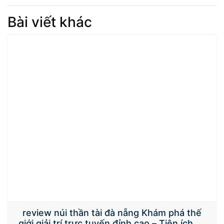
Bài viết khác
review núi thần tài đà nẵng Khám phá thế
giới giải trí trực tuyến đỉnh cao – Tiện ích và