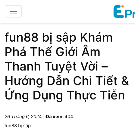
fun88 bị sập Khám
Phá Thế Giới Âm
Thanh Tuyệt Vời –
Hướng Dẫn Chi Tiết &
Ứng Dụng Thực Tiễn
26 Tháng 6, 2024
|
Đã xem:
404
fun88 bị sập