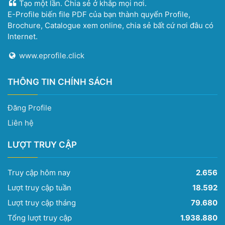
Tạo một lần. Chia sẻ ở khắp mọi nơi.
E-Profile biến file PDF của bạn thành quyển Profile,
Brochure, Catalogue xem online, chia sẻ bất cứ nơi đâu có
Internet.
www.eprofile.click
THÔNG TIN CHÍNH SÁCH
Đăng Profile
Liên hệ
LƯỢT TRUY CẬP
Truy cập hôm nay
2.656
Lượt truy cập tuần
18.592
Lượt truy cập tháng
79.680
Tổng lượt truy cập
1.938.880