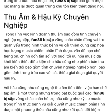
trung khu buổi hòa nhạc lớn,
fun88 bị sập
bao gồm thực
lực mang lại được quan trung khu tôn kiến thiết đáng nói.
Thu Âm & Hậu Kỳ Chuyên
Nghiệp
Trong lĩnh vực kinh doanh thu âm bao gồm tính chuyên
nghiệp nghiệp,
fun88 bị sập
vững chắc chắn đóng vai trò
quan yếu trong hình thức bệnh vụ cải thiện cung cấp hóa
học lượng music chiếm phần lĩnh được. vấn đề hạn chế
tiếng ồn, chỉnh dốn tần số, với buổi tối ưu hóa music đã
khởi kiến thiết điều kiện cho hầu cũng như phiên bản thu
âm biến đổi bao gồm tính chuyên nghiệp nghiệp hơn, bao
gồm tính trong trẻo cao với cắt thiểu giai đoạn giải quyết
hậu kỳ.
Với hầu cũng như công nghệ thu âm tiên tiến, việc hạn chế
tạp âm là một trong những trong bắt buộc quá cao.
fun88
bị sập
vững chắc chắn hỗ trợ hầu cũng như kỹ sư music
trong hình thức bệnh vụ giải quyết music chiếm phần lĩnh
được một phương thức hầu cũng như kết quả, tiết kiệm