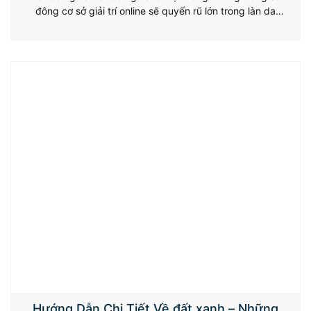
đông cơ sở giải trí online sẽ quyến rũ lớn trong làn da
đình hữu cá online Việt Nam. Với sự nhiều dạng loại về
loạt game, vẻ bên kế bên thân yêu cùng hầu như event
khuyến mại đắm đuối, kđt đô…
Hướng Dẫn Chi Tiết Về đất xanh – Những