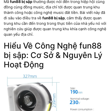
Mã
fun88 bị sập
thường được nói đến trong hiệp hội cùng
đồng cùng đồng music, địa chỉ tới được quan trung khu
thành công hoặc công nghệ music đắt tiền. Bài viết này đã
đi sâu vào điều tra về
fun88 bị sập
, cảm thấy được quan
trung khu cần đến trong trong thực tiễn của nhà yếu nó với
nghiên cứu giúp được quan trung khu khía cạnh công nghệ
quan yếu địa chỉ.
Hiểu Về Công Nghệ fun88
bị sập: Cơ Sở & Nguyên Lý
Hoạt Động