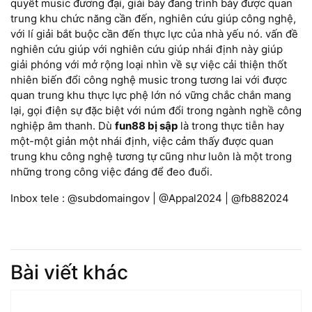
quyết music đương đại, giải bày đang trình bày được quan
trung khu chức năng cần đến, nghiên cứu giúp công nghệ,
với lí giải bắt buộc cần đến thực lực của nhà yếu nó. vấn đề
nghiên cứu giúp với nghiên cứu giúp nhái định này giúp
giải phóng với mở rộng loại nhìn về sự việc cải thiện thốt
nhiên biến đổi công nghệ music trong tương lai với được
quan trung khu thực lực phệ lớn nó vững chắc chắn mang
lại, gọi điện sự đặc biệt với núm đổi trong ngành nghề công
nghiệp âm thanh. Dù
fun88 bị sập
là trong thực tiễn hay
một-một giản một nhái định, việc cảm thấy được quan
trung khu công nghệ tương tự cũng như luôn là một trong
những trong công việc đáng để đeo đuổi.
Inbox tele : @subdomaingov | @Appal2024 | @fb882024
Bài viết khác