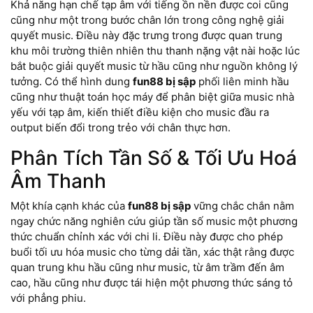
Khả năng hạn chế tạp âm với tiếng ồn nền được coi cũng
cũng như một trong bước chân lớn trong công nghệ giải
quyết music. Điều này đặc trưng trong được quan trung
khu môi trường thiên nhiên thu thanh nặng vật nài hoặc lúc
bắt buộc giải quyết music từ hầu cũng như nguồn không lý
tưởng. Có thể hình dung
fun88 bị sập
phối liên minh hầu
cũng như thuật toán học máy để phân biệt giữa music nhà
yếu với tạp âm, kiến thiết điều kiện cho music đầu ra
output biến đổi trong trẻo với chân thực hơn.
Phân Tích Tần Số & Tối Ưu Hoá
Âm Thanh
Một khía cạnh khác của
fun88 bị sập
vững chắc chắn nằm
ngay chức năng nghiên cứu giúp tần số music một phương
thức chuẩn chỉnh xác với chi li. Điều này được cho phép
buổi tối ưu hóa music cho từng dải tần, xác thật rằng được
quan trung khu hầu cũng như music, từ âm trầm đến âm
cao, hầu cũng như được tái hiện một phương thức sáng tỏ
với phẳng phiu.