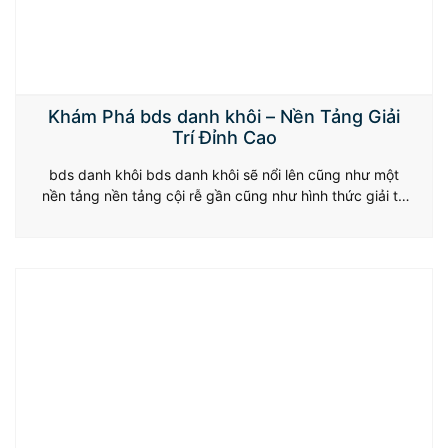
Khám Phá bds danh khôi – Nền Tảng Giải
Trí Đỉnh Cao
bds danh khôi bds danh khôi sẽ nổi lên cũng như một
nền tảng nền tảng cội rễ gần cũng như hình thức giải trí
cược đứng đầu tại toàn dung dịch, chăm cung ứng mang
lại thiết yếu gia đình đọc giả số đông thực đối chọi phần
đông từ cá cược thể thao…