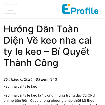
Hướng Dẫn Toàn
Diện Về keo nha cai
ty le keo – Bí Quyết
Thành Công
25 Tháng 6, 2024
|
Đã xem:
343
keo nha cai ty le keo
keo nha cai ty le keo là 1 trong những trong đầy đủ CPU
online tiên tiến, được phong phương pháp thiết kế theo