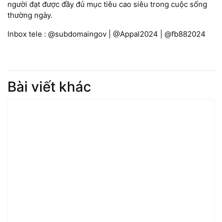
người đạt được đầy đủ mục tiêu cao siêu trong cuộc sống
thường ngày.
Inbox tele : @subdomaingov | @Appal2024 | @fb882024
Bài viết khác