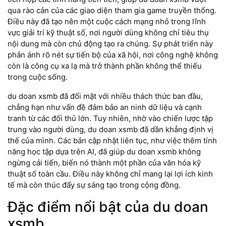
qua rào cản của các giao diện tham gia game truyền thống.
Điều này đã tạo nên một cuộc cách mạng nhỏ trong lĩnh
vực giải trí kỹ thuật số, nơi người dùng không chỉ tiêu thụ
nội dung mà còn chủ động tạo ra chúng. Sự phát triển này
phản ánh rõ nét sự tiến bộ của xã hội, nơi công nghệ không
còn là công cụ xa lạ mà trở thành phần không thể thiếu
trong cuộc sống.
du doan xsmb đã đối mặt với nhiều thách thức ban đầu,
chẳng hạn như vấn đề đảm bảo an ninh dữ liệu và cạnh
tranh từ các đối thủ lớn. Tuy nhiên, nhờ vào chiến lược tập
trung vào người dùng, du doan xsmb đã dần khẳng định vị
thế của mình. Các bản cập nhật liên tục, như việc thêm tính
năng học tập dựa trên AI, đã giúp du doan xsmb không
ngừng cải tiến, biến nó thành một phần của văn hóa kỹ
thuật số toàn cầu. Điều này không chỉ mang lại lợi ích kinh
tế mà còn thúc đẩy sự sáng tạo trong cộng đồng.
Đặc điểm nổi bật của du doan
xsmb