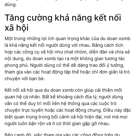
dùng.
Tăng cường khả năng kết nối
xã hội
Một trong những lợi ích quan trọng khác của du doan xsmb
là khả năng kết nối người dùng với nhau. Bằng cách tích
hợp các công cụ xã hội như chat nhóm, diễn đàn và chia sẻ
nội dung, du doan xsmb tạo ra một không gian tương tác
phong phú. Người dùng có thể dễ dàng trao đổi ý tưởng,
tham gia vào các hoạt động tập thể hoặc chỉ đơn giản là trò
chuyện với bạn bè.
Kết nối xã hội qua du doan xsmb còn giúp cải thiện mối
quan hệ cá nhân. Bất kể khoảng cách địa lý, người dùng
vẫn có thể duy trì mối liên hệ thông qua các cuộc trò
chuyện trực tuyến hoặc các hoạt động chung. Điều này đặc
biệt quan trọng trong bối cảnh xã hội hiện đại, nơi mà mọi
người luôn bận rộn và ít có thời gian gặp gỡ nhau.
Bên cạnh đó, việc tham gia vào các cộng đồng trên du