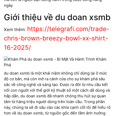
ngày.
Giới thiệu về du doan xsmb
https://telegrafi.com/trade-
Xem thêm:
chris-brown-breezy-bowl-xx-shirt-
16-2025/
du doan xsmb là một khái niệm không chỉ dừng lại ở mức
độ cơ bản, mà còn mở ra cánh cửa cho sự khám phá sâu
sắc về công nghệ và sáng tạo. Được ra đời từ nhu cầu kết
nối con người với thế giới kỹ thuật số một cách dễ dùng và
hấp dẫn, du doan xsmb đã nhanh chóng thu hút sự quan
tâm từ hàng triệu người dùng trên toàn cầu. Trong phần
này, chúng ta sẽ đi sâu vào các khía cạnh cốt lõi để hiểu rõ
hơn về du doan xsmb, từ nguồn gốc đến tầm ảnh hưởng