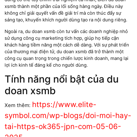
xsmb thành một phần của lối sống hàng ngày. Điều này
không chỉ giải quyết vấn đề giải trí mà còn thúc đẩy sự
sáng tạo, khuyến khích người dùng tạo ra nội dung riêng.
Ngoài ra, du doan xsmb còn tư vấn các doanh nghiệp nhỏ
sử dụng công cụ marketing tích hợp, giúp họ tiếp cận
khách hàng tiềm năng một cách dễ dàng. Với sự phát triển
của thương mại điện tử, du doan xsmb đã trở thành một
công cụ quan trọng trong chiến lược kinh doanh, mang lại
lợi ích kinh tế đáng kể cho người dùng.
Tính năng nổi bật của du
doan xsmb
https://www.elite-
Xem thêm:
symbol.com/wp-blogs/doi-moi-hay-
tai-https-ok365-jpn-com-05-06-