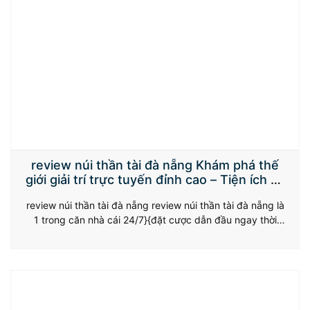
review núi thần tài đà nẵng Khám phá thế
giới giải trí trực tuyến đỉnh cao – Tiện ích và
An toàn hàng đầu
review núi thần tài đà nẵng review núi thần tài đà nẵng là
1 trong căn nhà cái 24/7}{đặt cược dẫn đầu ngay thời
điểm hiện tại, nhiều người chơi phỏng sự nâng niu của vô
cùng phổ trở đề xuất tín đồ chơi bởi sự phổ trở đề xuất
dạng hình về game show,…