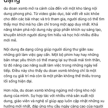
du doan xsmb mở ra cánh cửa đến với một kho tàng nội
dung phong phú. Từ video giáo dục, bài viết về sức khỏe
cho đến các bài nhạc và trò tham gia, người dùng có thể tìm
thấy mọi thứ mà họ cần chỉ trong một app duy nhất. Khả
năng khám phá nội dung này giúp phấn khích sự sáng tạo,
khuyến khích người dùng tìm hiểu và học hỏi nhiều điều
mới mẻ.
Nội dung đa dạng cũng giúp người dùng thư giãn sau
những giờ làm việc gay cấn. Một bộ phim hay hay những
bản nhạc yêu thích có thể mang lại sự thoải mái tinh thần,
từ đó nâng cao năng suất làm việc trong những ngày kế
tiếp. Điều này cho thấy du doan xsmb không chỉ là một
công cụ giải trí mà còn là một phần không thể thiếu trong
lối sống hiện đại.
Hơn nữa, du doan xsmb không ngừng mở rộng kho nội
dung của mình. Sự hợp tác với nhiều nhà sản xuất nội
dung, giáo viên và nghệ sĩ giúp app luôn cập nhật những xu
hướng mới nhất, đáp ứng nhu cầu ngày càng cao của người