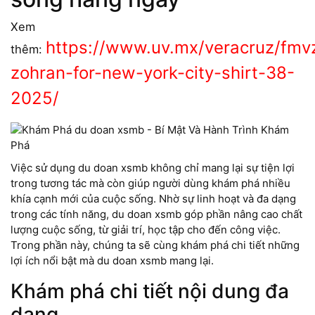
Xem
https://www.uv.mx/veracruz/fmv
thêm:
zohran-for-new-york-city-shirt-38-
2025/
Việc sử dụng du doan xsmb không chỉ mang lại sự tiện lợi
trong tương tác mà còn giúp người dùng khám phá nhiều
khía cạnh mới của cuộc sống. Nhờ sự linh hoạt và đa dạng
trong các tính năng, du doan xsmb góp phần nâng cao chất
lượng cuộc sống, từ giải trí, học tập cho đến công việc.
Trong phần này, chúng ta sẽ cùng khám phá chi tiết những
lợi ích nổi bật mà du doan xsmb mang lại.
Khám phá chi tiết nội dung đa
dạng