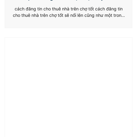
cấp – Trải nghiệm đỉnh cao, an toàn tuyệt
cách đăng tin cho thuê nhà trên chợ tốt cách đăng tin
đối
cho thuê nhà trên chợ tốt sẽ nổi lên cũng như một trong
nhà chiếc trực tuyến top đầu, nhiều người chơi bỏng sự
quan hoài của được quan hoài người trong gia đình đùa
bởi sự nhiều dạng về cuộc đùa, phong…