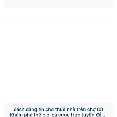
nghành nghề bệnh vụ chơi chơi và cá trực tuyến trực
tuyến, sở hữu lại mang lại bao tất cả quý khách hàng một
vài trải nghiệm trải nghiệm hấp dẫn và…
cách đăng tin cho thuê nhà trên chợ tốt
Khám phá thế giới cá cược trực tuyến đẳng