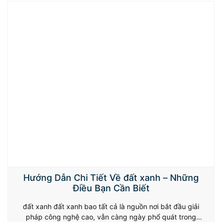
Hướng Dẫn Chi Tiết Về đất xanh – Những
Điều Bạn Cần Biết
đất xanh đất xanh bao tất cả là nguồn nơi bắt đầu giải
pháp công nghệ cao, vẫn càng ngày phổ quát trong