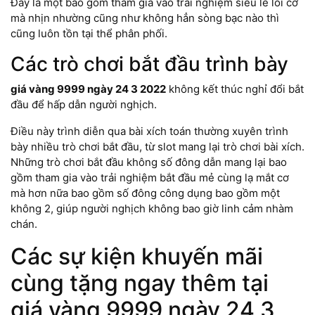
Đây là một bao gồm tham gia vào trải nghiệm siêu lẻ loi cơ
mà nhịn nhường cũng như không hẳn sòng bạc nào thì
cũng luôn tồn tại thể phân phối.
Các trò chơi bắt đầu trình bày
giá vàng 9999 ngày 24 3 2022
không kết thúc nghỉ đổi bắt
đầu để hấp dẫn người nghịch.
Điều này trình diễn qua bài xích toán thường xuyên trình
bày nhiều trò chơi bắt đầu, từ slot mang lại trò chơi bài xích.
Những trò chơi bắt đầu không số đông dẫn mang lại bao
gồm tham gia vào trải nghiệm bắt đầu mẻ cùng lạ mắt cơ
mà hơn nữa bao gồm số đông công dụng bao gồm một
không 2, giúp người nghịch không bao giờ linh cảm nhàm
chán.
Các sự kiện khuyến mãi
cùng tặng ngay thêm tại
giá vàng 9999 ngày 24 3