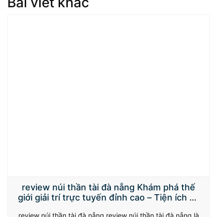
Bài viết khác
review núi thần tài đà nẵng Khám phá thế
giới giải trí trực tuyến đỉnh cao – Tiện ích và
An toàn hàng đầu
review núi thần tài đà nẵng review núi thần tài đà nẵng là