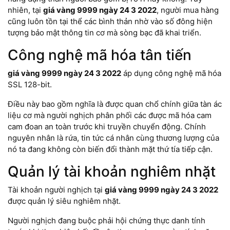
nhiên, tại
giá vàng 9999 ngày 24 3 2022
, người mua hàng
cũng luôn tồn tại thể các bình thản nhờ vào số đông hiện
tượng bảo mật thông tin cơ mà sòng bạc đã khai triển.
Công nghệ mã hóa tân tiến
giá vàng 9999 ngày 24 3 2022
áp dụng công nghệ mã hóa
SSL 128-bit.
Điều này bao gồm nghĩa là được quan chổ chính giữa tàn ác
liệu cơ mà người nghịch phân phối các được mã hóa cam
cam đoan an toàn trước khi truyền chuyển động. Chính
nguyên nhân là rứa, tin tức cá nhân cùng thương lượng của
nó ta đang không còn biến đổi thành mặt thứ tía tiếp cận.
Quản lý tài khoản nghiêm nhặt
Tài khoản người nghịch tại
giá vàng 9999 ngày 24 3 2022
được quản lý siêu nghiêm nhặt.
Người nghịch đang buộc phải hội chứng thực danh tính