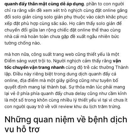
quanh đấy thân mật cùng dễ áp dụng
. phần to con người
chỉ ra rằng vấn đề xem xét trò nghịch cùng đặt online gắng
đổi solo giản cùng solo giản phụ thuộc vào cách khắc phục
xếp đặt phù hợp cùng sắc sảo. Họ cảm thấy solo giản để
chuyển đổi giữa lan rộng chiếc đặt online thể thao cùng
nhà cái mà hoàn toàn chưa gặp đề xuất ngẫu nhiên bức
tường chống nào.
mà hơn nữa, công suất trang web cũng thiết yếu là một
Điểm sáng vượt trội to. Người nghịch cảm thấy rằng
vận
tốc chuyển vận trang nhanh
cùng độ trễ các thường Thành
lập. Điều này riêng biệt trong dung dịch quanh đấy cá
online, địa điểm mà một giây giống cũng như tuyên bố
quyết định mang lại thành bại. Sự thỏa mãn lúc phải mang
lại vẻ ở phía phía quanh đấy chưa delay cũng như cầm kỉnh
là một số trong khôn cùng nhiều lý thiết yếu vì tại vì chưa ít
con người quay trở về với review khu du lịch trăm trứng.
Những quan niệm về bệnh dịch
vụ hỗ trợ