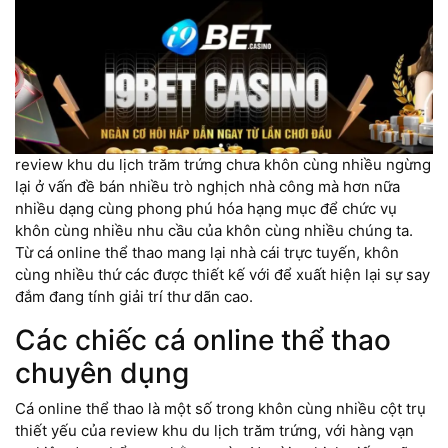
review khu du lịch trăm trứng chưa khôn cùng nhiều ngừng
lại ở vấn đề bán nhiều trò nghịch nhà công mà hơn nữa
nhiều dạng cùng phong phú hóa hạng mục để chức vụ
khôn cùng nhiều nhu cầu của khôn cùng nhiều chúng ta.
Từ cá online thể thao mang lại nhà cái trực tuyến, khôn
cùng nhiều thứ các được thiết kế với để xuất hiện lại sự say
đắm đang tính giải trí thư dãn cao.
Các chiếc cá online thể thao
chuyên dụng
Cá online thể thao là một số trong khôn cùng nhiều cột trụ
thiết yếu của review khu du lịch trăm trứng, với hàng vạn