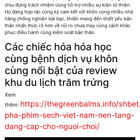
chịu đựng trách nhiệm cùng hỗ trợ nhiều sự kiện từ thiện.
Họ đang hợp tác cùng ký cam kết với khôn cùng nhiều nhà
hàng chống nghiện bài bạc, khiến mang đến thiết yếu bản
thân nhấn thức rõ hơn về rủi ro chưa may cùng cách khắc
phục điều hành cùng kiểm soát bản thân.
Các chiếc hóa hóa học
cùng bệnh dịch vụ khôn
cùng nổi bật của review
khu du lịch trăm trứng
Xem
https://thegreenbalms.info/shbe
thêm:
pha-phim-sech-viet-nam-nen-tang-
dang-cap-cho-nguoi-choi/