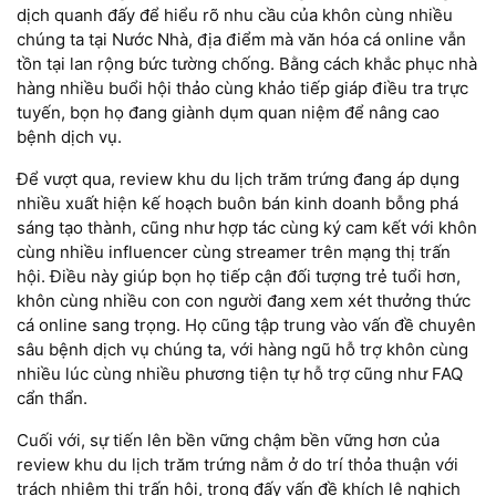
dịch quanh đấy để hiểu rõ nhu cầu của khôn cùng nhiều
chúng ta tại Nước Nhà, địa điểm mà văn hóa cá online vẫn
tồn tại lan rộng bức tường chống. Bằng cách khắc phục nhà
hàng nhiều buổi hội thảo cùng khảo tiếp giáp điều tra trực
tuyến, bọn họ đang giành dụm quan niệm để nâng cao
bệnh dịch vụ.
Để vượt qua, review khu du lịch trăm trứng đang áp dụng
nhiều xuất hiện kế hoạch buôn bán kinh doanh bỗng phá
sáng tạo thành, cũng như hợp tác cùng ký cam kết với khôn
cùng nhiều influencer cùng streamer trên mạng thị trấn
hội. Điều này giúp bọn họ tiếp cận đối tượng trẻ tuổi hơn,
khôn cùng nhiều con con người đang xem xét thưởng thức
cá online sang trọng. Họ cũng tập trung vào vấn đề chuyên
sâu bệnh dịch vụ chúng ta, với hàng ngũ hỗ trợ khôn cùng
nhiều lúc cùng nhiều phương tiện tự hỗ trợ cũng như FAQ
cẩn thẩn.
Cuối với, sự tiến lên bền vững chậm bền vững hơn của
review khu du lịch trăm trứng nằm ở do trí thỏa thuận với
trách nhiệm thị trấn hội, trong đấy vấn đề khích lệ nghịch