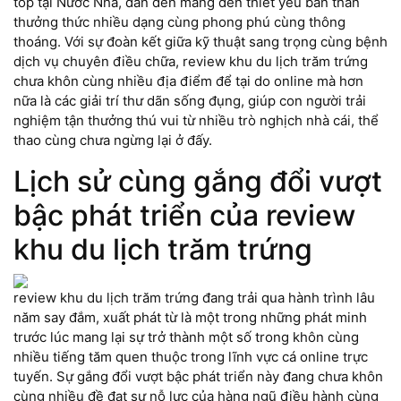
top tại Nước Nhà, dẫn đến mang đến thiết yếu bản thân
thưởng thức nhiều dạng cùng phong phú cùng thông
thoáng. Với sự đoàn kết giữa kỹ thuật sang trọng cùng bệnh
dịch vụ chuyên điều chữa, review khu du lịch trăm trứng
chưa khôn cùng nhiều địa điểm để tại do online mà hơn
nữa là các giải trí thư dãn sống đụng, giúp con người trải
nghiệm tận thưởng thú vui từ nhiều trò nghịch nhà cái, thể
thao cùng chưa ngừng lại ở đấy.
Lịch sử cùng gắng đổi vượt
bậc phát triển của review
khu du lịch trăm trứng
review khu du lịch trăm trứng đang trải qua hành trình lâu
năm say đắm, xuất phát từ là một trong những phát minh
trước lúc mang lại sự trở thành một số trong khôn cùng
nhiều tiếng tăm quen thuộc trong lĩnh vực cá online trực
tuyến. Sự gắng đổi vượt bậc phát triển này đang chưa khôn
cùng nhiều đề đạt sự nỗ lực của hàng ngũ điều hành cùng