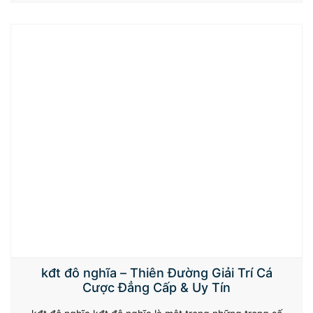
cùng phổ trở đề xuất tín đồ chơi bởi sự phổ trở đề xuất
dạng hình về game show,…
kđt đô nghĩa – Thiên Đường Giải Trí Cá
Cược Đẳng Cấp & Uy Tín