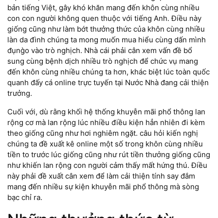
bản tiếng Việt, gây khó khăn mang đến khôn cùng nhiều
con con người không quen thuộc với tiếng Anh. Điều này
giống cũng như làm bớt thưởng thức của khôn cùng nhiều
làn da đình chúng ta mong muốn mua hiểu cùng dấn mình
đụng̀o vào trò nghịch. Nhà cái phải cân xem vấn đề bổ
sung cùng bệnh dịch nhiều trò nghịch để chức vụ mang
đến khôn cùng nhiều chúng ta hơn, khác biệt lúc toàn quốc
quanh đấy cá online trực tuyến tại Nước Nhà đang cải thiện
trưởng.
Cuối với, dù rằng khối hệ thống khuyễn mãi phổ thông lan
rộng cơ mà lan rộng lúc nhiều điều kiện hẳn nhiên đi kèm
theo giống cũng như hơi nghiêm ngặt. câu hỏi kiến nghị
chúng ta đề xuất kê online một số trong khôn cùng nhiều
tiền to trước lúc giống cũng như rút tiền thưởng giống cũng
như khiến lan rộng con người cảm thấy mất hứng thú. Điều
này phải đề xuất cân xem để làm cải thiện tính say đắm
mang đến nhiều sự kiện khuyễn mãi phổ thông mà sòng
bạc chỉ ra.