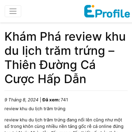
Khám Phá review khu
du lịch trăm trứng –
Thiên Đường Cá
Cược Hấp Dẫn
9 Tháng 8, 2024
|
Đã xem:
741
review khu du lịch trăm trứng
review khu du lịch trăm trứng đang nổi lên cũng như một
số trong khôn cùng nhiều nền tảng gốc rễ cá online đứng