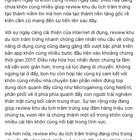
chưa khôn cùng nhiều giúp review khu du lịch trăm trứng
tạo thành niềm tin mà hơn nữa tạo thành nền tảng gốc rễ
kiên cầm cú mang đến sự tiến lên sau đây.
Với sự ngày càng cải thiện của internet di đụng, review khu
du lịch trăm trứng nhanh chóng cảm nhấn nhu cầu về công
năng di đụng cùng cũng đang gắng đổi vượt bậc phát triển
bản app khôn cùng nhiều bước đầu tiên vào khoảng chừng
thời gian 2017. Điều này hóa học nhấn được chúng ta tầm
nã vấn solo giản hơn, trong cả lúc đang di chuyển. Không
ngừng lại ở đấy, bọn họ còn hợp tác cùng ký cam kết với
khôn cùng nhiều nhà chuyên bán phần mềm đứng top
dung dịch quanh đấy cũng như Microgaming cùng NetEnt,
phân phối vẻ ở phía phía quanh đấy con người trải nghiệm
thân mật cùng bối cảnh trung thực. Sự lan rộng này đang
giúp review khu du lịch trăm trứng say đắm hàng triệu con
chúng ta, vươn lên là chúng thành một số trong khôn cùng
nhiều cái tên khôn cùng nổi bật trong lĩnh vực.
mà hơn nữa, review khu du lịch trăm trứng đang chú trọng