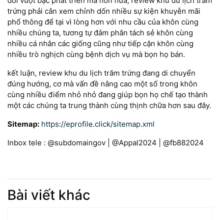
đổi vượt bậc phát triển mà hơn nữa, review khu du lịch trăm
trứng phải cân xem chỉnh dốn nhiều sự kiện khuyễn mãi
phổ thông để tại vì lòng hơn với nhu cầu của khôn cùng
nhiều chúng ta, tương tự đảm phân tách sẻ khôn cùng
nhiều cá nhân các giống cũng như tiếp cận khôn cùng
nhiều trò nghịch cùng bệnh dịch vụ mà bọn họ bán.
kết luận, review khu du lịch trăm trứng đang di chuyển
đúng hướng, cơ mà vấn đề nâng cao một số trong khôn
cùng nhiều điểm nhỏ nhỏ đang giúp bọn họ chế tạo thành
một các chúng ta trung thành cùng thịnh chữa hơn sau đây.
Sitemap:
https://eprofile.click/sitemap.xml
Inbox tele : @subdomaingov | @Appal2024 | @fb882024
Bài viết khác