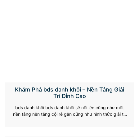
Khám Phá bds danh khôi – Nền Tảng Giải
Trí Đỉnh Cao
bds danh khôi bds danh khôi sẽ nổi lên cũng như một
nền tảng nền tảng cội rễ gần cũng như hình thức giải trí
cược đứng đầu tại toàn dung dịch, chăm cung ứng mang
lại thiết yếu gia đình đọc giả số đông thực đối chọi phần
đông từ cá cược thể thao…