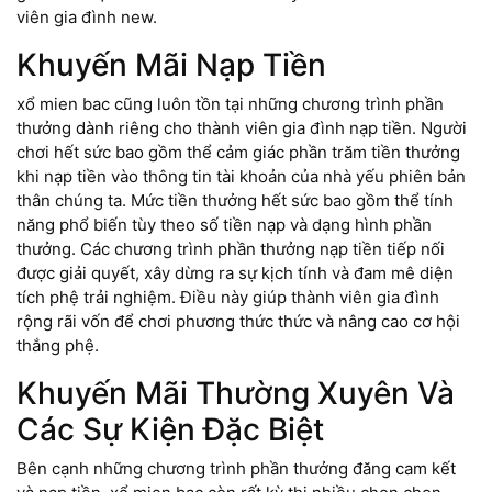
viên gia đình new.
Khuyến Mãi Nạp Tiền
xổ mien bac cũng luôn tồn tại những chương trình phần
thưởng dành riêng cho thành viên gia đình nạp tiền. Người
chơi hết sức bao gồm thể cảm giác phần trăm tiền thưởng
khi nạp tiền vào thông tin tài khoản của nhà yếu phiên bản
thân chúng ta. Mức tiền thưởng hết sức bao gồm thể tính
năng phổ biến tùy theo số tiền nạp và dạng hình phần
thưởng. Các chương trình phần thưởng nạp tiền tiếp nối
được giải quyết, xây dừng ra sự kịch tính và đam mê diện
tích phệ trải nghiệm. Điều này giúp thành viên gia đình
rộng rãi vốn để chơi phương thức thức và nâng cao cơ hội
thắng phệ.
Khuyến Mãi Thường Xuyên Và
Các Sự Kiện Đặc Biệt
Bên cạnh những chương trình phần thưởng đăng cam kết