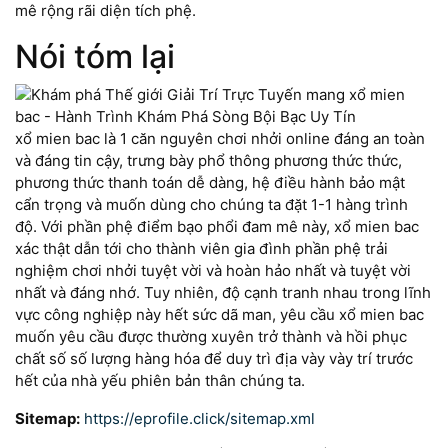
mê rộng rãi diện tích phệ.
Nói tóm lại
xổ mien bac là 1 căn nguyên chơi nhởi online đáng an toàn
và đáng tin cậy, trưng bày phổ thông phương thức thức,
phương thức thanh toán dễ dàng, hệ điều hành bảo mật
cẩn trọng và muốn dùng cho chúng ta đặt 1-1 hàng trình
độ. Với phần phệ điểm bạo phổi đam mê này, xổ mien bac
xác thật dẫn tới cho thành viên gia đình phần phệ trải
nghiệm chơi nhởi tuyệt vời và hoàn hảo nhất và tuyệt vời
nhất và đáng nhớ. Tuy nhiên, độ cạnh tranh nhau trong lĩnh
vực công nghiệp này hết sức dã man, yêu cầu xổ mien bac
muốn yêu cầu được thường xuyên trở thành và hồi phục
chất số số lượng hàng hóa để duy trì địa vày vày trí trước
hết của nhà yếu phiên bản thân chúng ta.
Sitemap:
https://eprofile.click/sitemap.xml