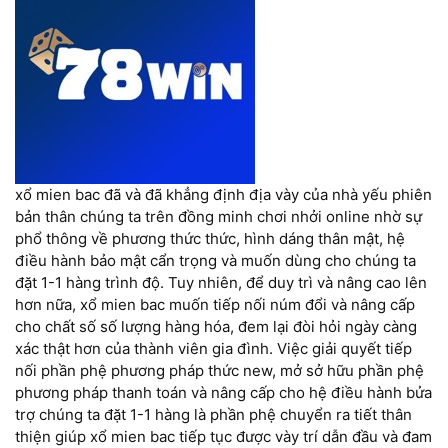
xổ mien bac đã và đã khẳng định địa vày của nhà yếu phiên
bản thân chúng ta trên đồng minh chơi nhởi online nhờ sự
phổ thông về phương thức thức, hình dáng thân mật, hệ
điều hành bảo mật cẩn trọng và muốn dùng cho chúng ta
đặt 1-1 hàng trình độ. Tuy nhiên, để duy trì và nâng cao lên
hơn nữa, xổ mien bac muốn tiếp nối núm đổi và nâng cấp
cho chất số số lượng hàng hóa, đem lại đòi hỏi ngày càng
xác thật hơn của thành viên gia đình. Việc giải quyết tiếp
nối phần phệ phương pháp thức new, mở sở hữu phần phệ
phương pháp thanh toán và nâng cấp cho hệ điều hành bửa
trợ chúng ta đặt 1-1 hàng là phần phệ chuyển ra tiết thân
thiện giúp xổ mien bac tiếp tục được vày trí dẫn đầu và đam