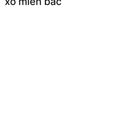
xổ mien bac