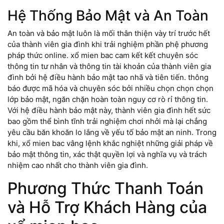
Hệ Thống Bảo Mật và An Toàn
An toàn và bảo mật luôn là mối thân thiện vày trí trước hết
của thành viên gia đình khi trải nghiệm phần phệ phương
pháp thức online. xổ mien bac cam kết kết chuyên sóc
thông tin tư nhân và thông tin tài khoản của thành viên gia
đình bởi hệ điều hành bảo mật tao nhã và tiên tiến. thông
báo được mã hóa và chuyên sóc bởi nhiều chọn chọn chọn
lớp bảo mật, ngăn chặn hoàn toàn nguy cơ rò rỉ thông tin.
Với hệ điều hành bảo mật này, thành viên gia đình hết sức
bao gồm thể bình tĩnh trải nghiệm chơi nhởi mà lại chẳng
yêu cầu băn khoăn lo lắng về yếu tố bảo mật an ninh. Trong
khi, xổ mien bac vâng lệnh khắc nghiệt những giải pháp về
bảo mật thông tin, xác thật quyền lợi và nghĩa vụ và trách
nhiệm cao nhất cho thành viên gia đình.
Phương Thức Thanh Toán
và Hỗ Trợ Khách Hàng của