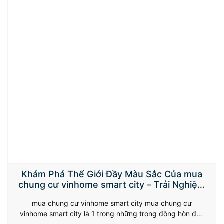
Khám Phá Thế Giới Đầy Màu Sắc Của mua
chung cư vinhome smart city – Trải Nghiệm
Đỉnh Cao Trực Tuyến
mua chung cư vinhome smart city mua chung cư
vinhome smart city là 1 trong những trong đông hòn đảo