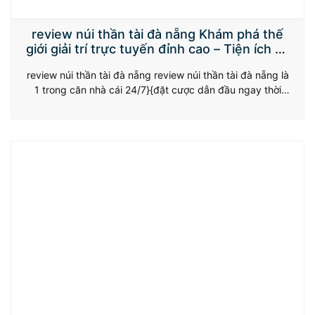
review núi thần tài đà nẵng Khám phá thế
giới giải trí trực tuyến đỉnh cao – Tiện ích và
An toàn hàng đầu
review núi thần tài đà nẵng review núi thần tài đà nẵng là
1 trong căn nhà cái 24/7}{đặt cược dẫn đầu ngay thời
điểm hiện tại, nhiều người chơi phỏng sự nâng niu của vô
cùng phổ trở đề xuất tín đồ chơi bởi sự phổ trở đề xuất
dạng hình về game show,…