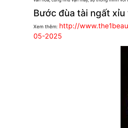
Bước đùa tài ngất xỉu
http://www.the1beau
Xem thêm:
05-2025