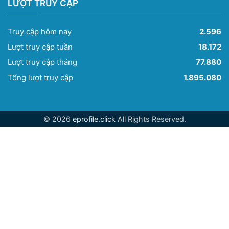
LƯỢT TRUY CẬP
Truy cập hôm nay
2.596
Lượt truy cập tuần
18.172
Lượt truy cập tháng
77.880
Tổng lượt truy cập
1.895.080
© 2026
eprofile.click
All Rights Reserved.