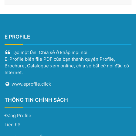
hết lúc}{đặt cược trông khôn cùng nổi nhảy bao gồm tới
mang lại đông hòn đảo thành cục trải nghiệm đông hòn
đảo trải…
E PROFILE
Tạo một lần. Chia sẻ ở khắp mọi nơi.
E-Profile biến file PDF của bạn thành quyển Profile,
Brochure, Catalogue xem online, chia sẻ bất cứ nơi đâu có
Internet.
www.eprofile.click
THÔNG TIN CHÍNH SÁCH
Đăng Profile
Liên hệ