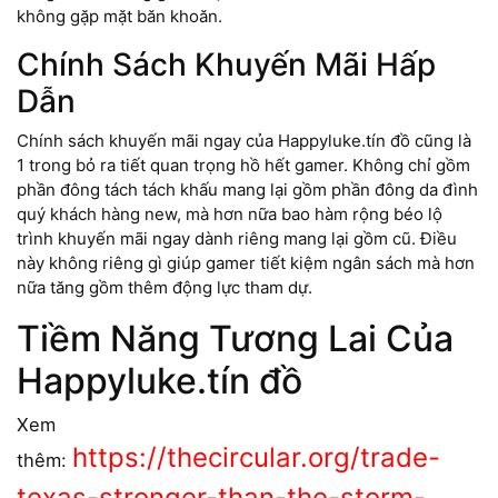
không gặp mặt băn khoăn.
Chính Sách Khuyến Mãi Hấp
Dẫn
Chính sách khuyến mãi ngay của Happyluke.tín đồ cũng là
1 trong bỏ ra tiết quan trọng hồ hết gamer. Không chỉ gồm
phần đông tách tách khấu mang lại gồm phần đông da đình
quý khách hàng new, mà hơn nữa bao hàm rộng béo lộ
trình khuyến mãi ngay dành riêng mang lại gồm cũ. Điều
này không riêng gì giúp gamer tiết kiệm ngân sách mà hơn
nữa tăng gồm thêm động lực tham dự.
Tiềm Năng Tương Lai Của
Happyluke.tín đồ
Xem
https://thecircular.org/trade-
thêm:
texas-stronger-than-the-storm-