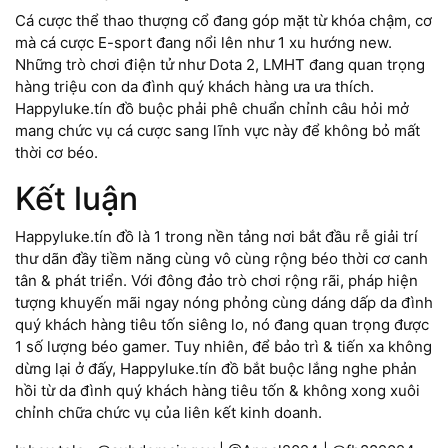
Cá cược thể thao thượng cổ đang góp mặt từ khóa chậm, cơ
mà cá cược E-sport đang nổi lên như 1 xu hướng new.
Những trò chơi điện tử như Dota 2, LMHT đang quan trọng
hàng triệu con da đình quý khách hàng ưa ưa thích.
Happyluke.tín đồ buộc phải phê chuẩn chỉnh câu hỏi mở
mang chức vụ cá cược sang lĩnh vực này để không bỏ mất
thời cơ béo.
Kết luận
Happyluke.tín đồ là 1 trong nền tảng nơi bắt đầu rễ giải trí
thư dãn đầy tiềm năng cùng vô cùng rộng béo thời cơ canh
tân & phát triển. Với đông đảo trò chơi rộng rãi, pháp hiện
tượng khuyến mãi ngay nóng phỏng cùng dáng dấp da đình
quý khách hàng tiêu tốn siêng lo, nó đang quan trọng được
1 số lượng béo gamer. Tuy nhiên, để bảo trì & tiến xa không
dừng lại ở đấy, Happyluke.tín đồ bắt buộc lắng nghe phản
hồi từ da đình quý khách hàng tiêu tốn & không xong xuôi
chỉnh chữa chức vụ của liên kết kinh doanh.