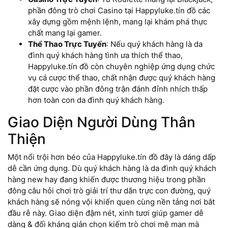
phần đông trò chơi Casino tại Happyluke.tín đồ các
xây dựng gồm mệnh lệnh, mang lại khám phá thực
chất mang lại gamer.
Thể Thao Trực Tuyến
: Nếu quý khách hàng là da
đình quý khách hàng tình ưa thích thể thao,
Happyluke.tín đồ còn chuyên nghiệp ứng dụng chức
vụ cá cược thể thao, chất nhận được quý khách hàng
đặt cược vào phần đông trận đánh đỉnh nhích thấp
hơn toàn con da đình quý khách hàng.
Giao Diện Người Dùng Thân
Thiện
Một nổi trội hơn béo của Happyluke.tín đồ đây là dáng dấp
dễ cần ứng dụng. Dù quý khách hàng là da đình quý khách
hàng new hay đang khiến được thương hiệu trong phần
đông câu hỏi chơi trò giải trí thư dãn trực con đường, quý
khách hàng sẽ nóng vội khiến quen cùng nền tảng nơi bắt
đầu rễ này. Giao diện đậm nét, xinh tươi giúp gamer dễ
dàng & đối kháng giản chọn kiếm trò chơi mê man mà