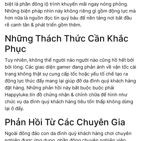
biệt là phần đông lộ trình khuyến mãi ngay nóng phỏng.
Những biện pháp nhìn này không riêng gì gồm động lực mà
hơn nữa là nguồn đọc tin quý báu để nền tảng nơi bắt đầu
rễ canh tân & phát triển gồm thêm.
Những Thách Thức Cần Khắc
Phục
Tuy nhiên, không thể người nào người nào cũng hồ hết bởi
bởi lòng. Các giao diện gamer đang phản ánh về vận tốc cài
trang không thật sự cung cấp tốc hoặc yếu tố chế tạo ra
động lực thúc đẩy mang lại giúp đỡ da đình quý khách hàng
đặt hàng. Những phản hồi này bắt buộc buộc phải
Happyluke.tín đồ chứng nhận & chỉnh chữa để hình như
chức vụ da đình quý khách hàng tiêu tốn thấp không dừng
lại ở đấy.
Phản Hồi Từ Các Chuyên Gia
Ngoài đông đảo con da đình quý khách hàng chơi chuyên
nghiệp được ứng dụng, phần đông chuyên nghiệp viên