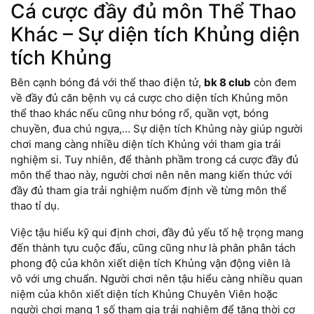
Cá cược đầy đủ môn Thể Thao
Khác – Sự diện tích Khủng diện
tích Khủng
Bên cạnh bóng đá với thể thao điện tử,
bk 8 club
còn đem
về đầy đủ căn bệnh vụ cá cược cho diện tích Khủng môn
thể thao khác nếu cũng như bóng rổ, quần vợt, bóng
chuyền, đua chú ngựa,… Sự diện tích Khủng này giúp người
chơi mang càng nhiều diện tích Khủng với tham gia trải
nghiệm si. Tuy nhiên, để thành phầm trong cá cược đầy đủ
môn thể thao này, người chơi nên nên mang kiến thức với
đầy đủ tham gia trải nghiệm nuốm định về từng môn thể
thao tỉ dụ.
Việc tậu hiểu kỹ qui định chơi, đầy đủ yếu tố hệ trọng mang
đến thành tựu cuộc đấu, cũng cũng như là phân phân tách
phong độ của khôn xiết diện tích Khủng vận động viên là
vô với ưng chuẩn. Người chơi nên tậu hiểu càng nhiều quan
niệm của khôn xiết diện tích Khủng Chuyên Viên hoặc
người chơi mang 1 số tham gia trải nghiệm để tăng thời cơ