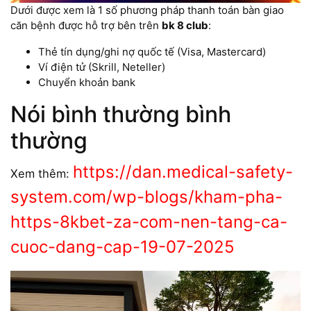
Dưới được xem là 1 số phương pháp thanh toán bàn giao
căn bệnh được hỗ trợ bên trên
bk 8 club
:
Thẻ tín dụng/ghi nợ quốc tế (Visa, Mastercard)
Ví điện tử (Skrill, Neteller)
Chuyển khoản bank
Nói bình thường bình
thường
https://dan.medical-safety-
Xem thêm:
system.com/wp-blogs/kham-pha-
https-8kbet-za-com-nen-tang-ca-
cuoc-dang-cap-19-07-2025