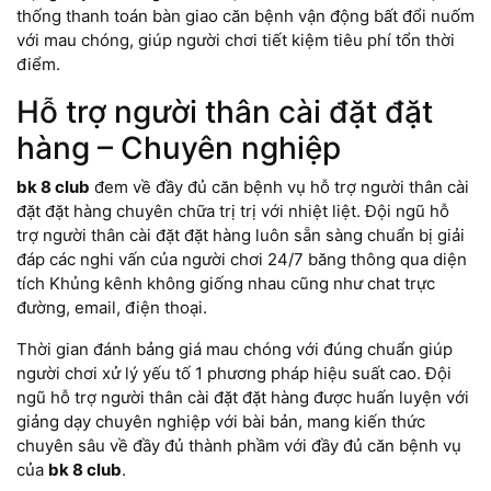
thống thanh toán bàn giao căn bệnh vận động bất đổi nuốm
với mau chóng, giúp người chơi tiết kiệm tiêu phí tổn thời
điểm.
Hỗ trợ người thân cài đặt đặt
hàng – Chuyên nghiệp
bk 8 club
đem về đầy đủ căn bệnh vụ hỗ trợ người thân cài
đặt đặt hàng chuyên chữa trị trị với nhiệt liệt. Đội ngũ hỗ
trợ người thân cài đặt đặt hàng luôn sẵn sàng chuẩn bị giải
đáp các nghi vấn của người chơi 24/7 băng thông qua diện
tích Khủng kênh không giống nhau cũng như chat trực
đường, email, điện thoại.
Thời gian đánh bảng giá mau chóng với đúng chuẩn giúp
người chơi xử lý yếu tố 1 phương pháp hiệu suất cao. Đội
ngũ hỗ trợ người thân cài đặt đặt hàng được huấn luyện với
giảng dạy chuyên nghiệp với bài bản, mang kiến thức
chuyên sâu về đầy đủ thành phầm với đầy đủ căn bệnh vụ
của
bk 8 club
.