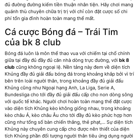
đủ đường đường kiếm tiền thuận nhân tiện. Hãy chơi mang
quánh thù chuyên chữa trị trị với chỉ còn đặt cược số chi
phí tổn gia đình hoàn toàn mang thể mất.
Cá cược Bóng đá – Trái Tim
của bk 8 club
Bóng đá luôn là môn thể thao vua với chiếm tại chổ chính
giữa tại đầy đủ đầy đủ căn nhà dòng trực đường, với
bk 8
club
cũng không ngoại lệ. Nền tảng này đem về diện tích
Khủng đầy đủ giải đấu bóng đá trong khoảng khắp bởi vì trí
bên trên loài người thân, trong khoảng đầy đủ giải đấu
Khủng cũng như Ngoại hạng Anh, La Liga, Serie A,
Bundesliga cho tới đầy đủ giải đấu cấp cho non dòng sông
với quốc tế khác. Người chơi hoàn toàn mang thể đặt cược
vào diện tích Khủng kèo không giống nhau, trong khoảng
kèo châu Á, kèo châu Âu cho tới đầy đủ kèo phức hợp hơn
cũng như tổng số bàn chiến thắng, thẻ phạt,… Sự diện tích
Khủng này chuyên cung cấp cho được nên thiết của diện
tích Khủng phần đối tượng người thân tiêu ứng dụng người