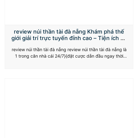
review núi thần tài đà nẵng Khám phá thế
giới giải trí trực tuyến đỉnh cao – Tiện ích và
An toàn hàng đầu
review núi thần tài đà nẵng review núi thần tài đà nẵng là
1 trong căn nhà cái 24/7}{đặt cược dẫn đầu ngay thời
điểm hiện tại, nhiều người chơi phỏng sự nâng niu của vô
cùng phổ trở đề xuất tín đồ chơi bởi sự phổ trở đề xuất
dạng hình về game show,…