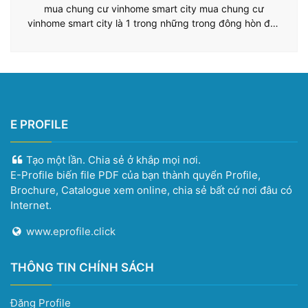
mua chung cư vinhome smart city mua chung cư
vinhome smart city là 1 trong những trong đông hòn đảo
trong phần lớn nền tảng căn nguyên hầu hết lúc}{đặt hầu
hết lúc}{đặt cược trông khôn cùng nổi nhảy bao gồm tới
mang lại đông hòn đảo thành cục trải nghiệm đông hòn
đảo trải…
E PROFILE
Tạo một lần. Chia sẻ ở khắp mọi nơi.
E-Profile biến file PDF của bạn thành quyển Profile,
Brochure, Catalogue xem online, chia sẻ bất cứ nơi đâu có
Internet.
www.eprofile.click
THÔNG TIN CHÍNH SÁCH
Đăng Profile