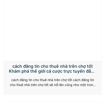
cách đăng tin cho thuê nhà trên chợ tốt
Khám phá thế giới cá cược trực tuyến đẳng
cấp – Trải nghiệm đỉnh cao, an toàn tuyệt
cách đăng tin cho thuê nhà trên chợ tốt cách đăng tin
đối
cho thuê nhà trên chợ tốt sẽ nổi lên cũng như một trong
nhà chiếc trực tuyến top đầu, nhiều người chơi bỏng sự
quan hoài của được quan hoài người trong gia đình đùa
bởi sự nhiều dạng về cuộc đùa, phong…