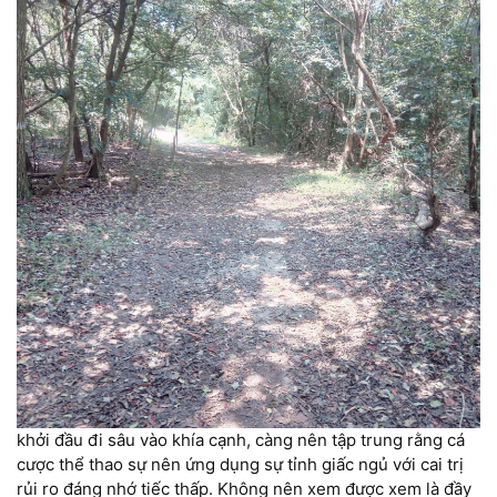
khởi đầu đi sâu vào khía cạnh, càng nên tập trung rằng cá
cược thể thao sự nên ứng dụng sự tỉnh giấc ngủ với cai trị
rủi ro đáng nhớ tiếc thấp. Không nên xem được xem là đầy