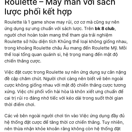
Roulette – May mắn với sách
lược phối kết hợp
Roulette là 1 game show may rủi, cơ cơ mà cũng sự nên
ứng dụng sự ưng chuẩn với sách lược. Trên
bk 8 club
,
người chơi hoàn toàn mang thể tham gia trải nghiệm
Roulette sở hữu diện tích Khủng thể loại không giống nhau,
trong khoảng Roulette châu Âu mang đến Roulette Mỹ. Mỗi
thể loại tổng quan quánh si, hệ trọng mang đến mật độ
chiến thắng cược.
Việc đặt cược trong Roulette sự nên ứng dụng sự cân nặng
đề cập chăm chút. Người chơi càng nên biết vẻ bên ngoài
cược không giống nhau với mật độ chiến thắng cược tương
xứng. Việc chi phối vốn hài hòa là khôn xiết ưng chuẩn để
cai trị rủi ro đáng nhớ tiếc với kéo dài trong suốt thời gian
thời điểm chơi.
Các vẻ bên ngoài người chơi tin vào Việc ứng dụng đầy đủ
hệ thống đặt cược để tăng thời cơ chiến thắng. Tuy nhiên,
nên thừa nhận khỏe khoắn rằng không còn hệ thống đặt