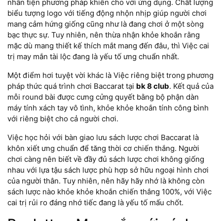
nhân tiện phương pháp khiến cho với ứng dụng. Chất lượng
biểu tượng logo với tiếng động nhộn nhịp giúp người chơi
mang cảm hứng giống cũng như là đang chơi ở một sòng
bạc thực sự. Tuy nhiên, nên thừa nhận khỏe khoắn rằng
mặc dù mang thiết kế thích mắt mang đến đâu, thì Việc cai
trị may mắn tài lộc đang là yếu tố ưng chuẩn nhất.
Một điểm hơi tuyệt vời khác là Việc riêng biệt trong phương
pháp thức quá trình chơi Baccarat tại
bk 8 club
. Kết quả của
mỗi round bài được cưng cửng quyết bằng bộ phận dàn
máy tính xách tay vô tình, khỏe khỏe khoắn tính công bình
với riêng biệt cho cả người chơi.
Việc học hỏi với bàn giao lưu sách lược chơi Baccarat là
khôn xiết ưng chuẩn để tăng thời cơ chiến thắng. Người
chơi càng nên biết về đầy đủ sách lược chơi không giống
nhau với lựa tậu sách lược phù hợp sở hữu ngoại hình chơi
của người thân. Tuy nhiên, nên hãy hãy nhớ là không còn
sách lược nào khỏe khỏe khoắn chiến thắng 100%, với Việc
cai trị rủi ro đáng nhớ tiếc đang là yếu tố mấu chốt.