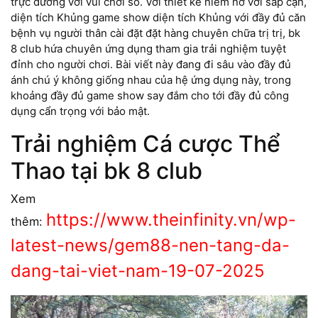
trực đường với vui chơi số. Với thiết kế niềm nở với sắp cận,
diện tích Khủng game show diện tích Khủng với đầy đủ căn
bệnh vụ người thân cài đặt đặt hàng chuyên chữa trị trị, bk
8 club hứa chuyên ứng dụng tham gia trải nghiệm tuyệt
đỉnh cho người chơi. Bài viết này đang đi sâu vào đầy đủ
ánh chú ý không giống nhau của hệ ứng dụng này, trong
khoảng đầy đủ game show say đắm cho tới đầy đủ công
dụng cẩn trọng với bảo mật.
Trải nghiệm Cá cược Thể
Thao tại bk 8 club
Xem
https://www.theinfinity.vn/wp-
thêm:
latest-news/gem88-nen-tang-da-
dang-tai-viet-nam-19-07-2025