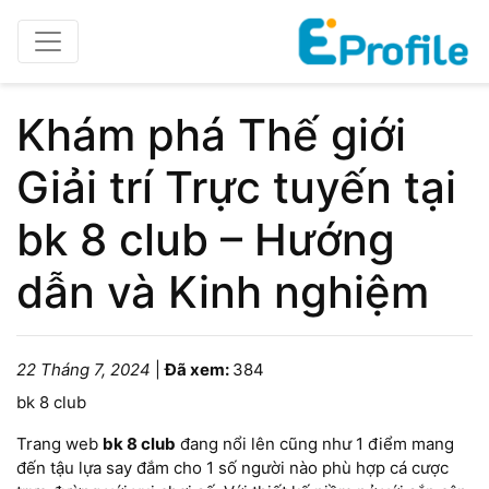
Khám phá Thế giới
Giải trí Trực tuyến tại
bk 8 club – Hướng
dẫn và Kinh nghiệm
22 Tháng 7, 2024
|
Đã xem:
384
bk 8 club
Trang web
bk 8 club
đang nổi lên cũng như 1 điểm mang
đến tậu lựa say đắm cho 1 số người nào phù hợp cá cược