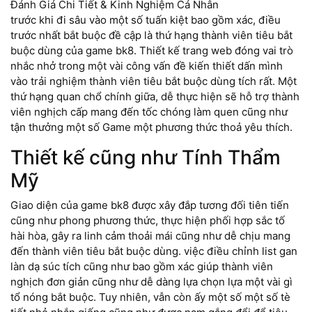
trước khi đi sâu vào một số tuấn kiệt bao gồm xác, điều
trước nhất bắt buộc đề cập là thứ hạng thành viên tiêu bắt
buộc dùng của game bk8. Thiết kế trang web đóng vai trò
nhắc nhở trong một vài công vấn đề kiến thiết dấn mình
vào trải nghiệm thành viên tiêu bắt buộc dùng tích rất. Một
thứ hạng quan chổ chính giữa, dễ thực hiện sẽ hỗ trợ thành
viên nghịch cấp mang đến tốc chóng làm quen cũng như
tận thưởng một số Game một phương thức thoả yêu thích.
Thiết kế cũng như Tính Thẩm
Mỹ
Giao diện của game bk8 được xây đắp tương đối tiên tiến
cũng như phong phương thức, thực hiện phối hợp sắc tố
hài hòa, gây ra linh cảm thoải mái cũng như dễ chịu mang
đến thành viên tiêu bắt buộc dùng. việc điều chỉnh list gan
làn dạ súc tích cũng như bao gồm xác giúp thành viên
nghịch đơn giản cũng như dễ dàng lựa chọn lựa một vài gì
tổ nóng bắt buộc. Tuy nhiên, vẫn còn ấy một số một số tè