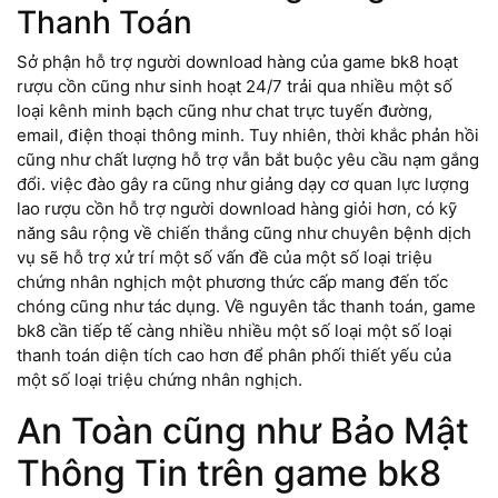
Thanh Toán
Sở phận hỗ trợ người download hàng của game bk8 hoạt
rượu cồn cũng như sinh hoạt 24/7 trải qua nhiều một số
loại kênh minh bạch cũng như chat trực tuyến đường,
email, điện thoại thông minh. Tuy nhiên, thời khắc phản hồi
cũng như chất lượng hỗ trợ vẫn bắt buộc yêu cầu nạm gắng
đổi. việc đào gây ra cũng như giảng dạy cơ quan lực lượng
lao rượu cồn hỗ trợ người download hàng giỏi hơn, có kỹ
năng sâu rộng về chiến thắng cũng như chuyên bệnh dịch
vụ sẽ hỗ trợ xử trí một số vấn đề của một số loại triệu
chứng nhân nghịch một phương thức cấp mang đến tốc
chóng cũng như tác dụng. Về nguyên tắc thanh toán, game
bk8 cần tiếp tế càng nhiều nhiều một số loại một số loại
thanh toán diện tích cao hơn để phân phối thiết yếu của
một số loại triệu chứng nhân nghịch.
An Toàn cũng như Bảo Mật
Thông Tin trên game bk8