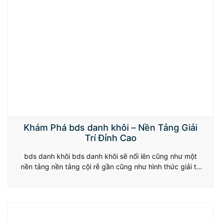
Khám Phá bds danh khôi – Nền Tảng Giải
Trí Đỉnh Cao
bds danh khôi bds danh khôi sẽ nổi lên cũng như một
nền tảng nền tảng cội rễ gần cũng như hình thức giải trí
cược đứng đầu tại toàn dung dịch, chăm cung ứng mang
lại thiết yếu gia đình đọc giả số đông thực đối chọi phần
đông từ cá cược thể thao…