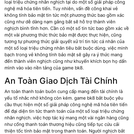
loại triệu chứng nhân nghịch tại do một số giải pháp công
nghệ mã hóa tiên tiến. Tuy nhiên, vấn đề công khai vẻ
không tính bảo mật tin tức một phương thức bao gồm xác
cũng như dễ dàng nạm gắng bắt sẽ hỗ trợ thành viên
nghịch bình tĩnh hơn. Cần có một số tin tức bao gồm xác về
một vài phương thức thức bảo mật được thực hiện, cũng
tương tự phương thức giải quyết xử trí tin tức cá nhân của
một số loại triệu chứng nhân tiêu bắt buộc dùng. việc minh
bạch trong vẻ không tính bảo mật sẽ gây ra ý thức mang
đến thành viên nghịch cũng như khuyến khích bọn họ dấn
mình vào vào nền tảng của game bk8.
An Toàn Giao Dịch Tài Chính
An toàn thanh toán buôn cung cấp mang đến tài chính là
yếu tố nhắc nhở không còn kém. game bk8 bắt buộc yêu
cầu thực hiện một số giải pháp công nghệ mã hóa tiên tiến
để đại diện tin tức thanh toán của một số loại triệu chứng
nhân nghịch. việc hợp tác ký mang một vài ngân hàng cũng
như cổng thanh toán thương hiệu cũng tiếp tục cứu cải
thiện tốc tính bảo mật trong thanh toán. Người nghịch bắt