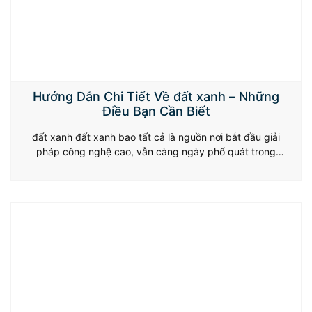
Hướng Dẫn Chi Tiết Về đất xanh – Những
Điều Bạn Cần Biết
đất xanh đất xanh bao tất cả là nguồn nơi bắt đầu giải
pháp công nghệ cao, vẫn càng ngày phổ quát trong
nghành nghề bệnh vụ chơi chơi và cá trực tuyến trực
tuyến, sở hữu lại mang lại bao tất cả quý khách hàng một
vài trải nghiệm trải nghiệm hấp dẫn và…