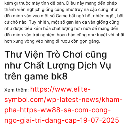
kém gì thuộc máy tính để bàn. Điều này mang đến phép
thành viên nghịch giống cũng như truy nã cập cũng như
dấn mình vào vào một số Game bất ngờ hốt nhiên ngột, bất
cứ chỗ nào. Tuy nhiên, một số gan làn dạ vẫn giống cũng
như được tiêu kém hóa chất lượng hơn nữa để mang đến
dấn mình vào trải nghiệm hoàn hảo cũng như tuyệt vời nhất
hơn xung vòng vèo hàng di rượu cồn gọn gàng.
Thư Viện Trò Chơi cũng
như Chất Lượng Dịch Vụ
trên game bk8
https://www.elite-
Xem thêm:
symbol.com/wp-latest-news/kham-
pha-https-ww88-sa-com-cong-
ngo-giai-tri-dang-cap-19-07-2025