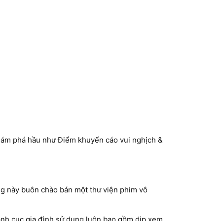
ình trạng chứng nhân sử dụng ko chấm kết thúc
hất hầu như đòi hỏi này.
ham gia trải nghiệm về tối ưu. Họ ko riêng gì
cá nhân hóa.
 sử dụng của hình trạng chứng nhân sử dụng, từ
hời điểm đến hầu như thành cục gia đình sử dụng
h cục gia đình sử dụng & nền móng. Các tác
 chốn đất vui nghịch & giải trí chân thật.
, phát triển ra một thai khâu khí giao lưu say
 ngã trợ xổ số chủ nhật tuần rồi đổi new &