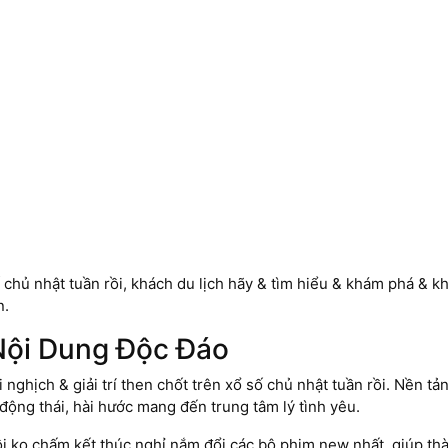
giải trí trực tuyến đường ngay thời điểm hiện tại, đòi hỏi của h
n rồi luôn lắng nghe & chớp được xu hướng để được phục vụ phệ n
Dung Giải Trí
vào chia sẻ trình bày phải chăng nhất vững chắc hẳn cùng với t
phía cạnh đấy khao khát hầu như tham gia trải nghiệm kín đáo, 
xây dựng theo phong thái để hiểu & phân tách bóc các thói quen
ù thống nhất. Điều đấy đã ko còn riêng gì tiết kiệm ngân sách t
Qua Các Tính Năng Mới
ến lên của xổ số chủ nhật tuần rồi là hào kiệt địa chỉ giữa thàn
g giá & chia sẻ trình bày chia sẻ trình bày giúp phát triển ra một
 đạo quan điểm về bộ phim hay bài xích hát thành cục đồng tình
ốc sự kết nối giữa thành cục gia đình sử dụng phía cạnh đấy vấp