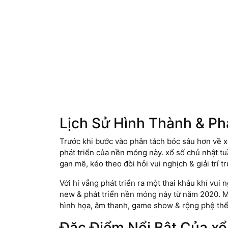
Lịch Sử Hình Thành & Phá
Trước khi bước vào phân tách bóc sâu hơn về xổ
phát triển của nền móng này. xổ số chủ nhật tu
gan mẽ, kéo theo đòi hỏi vui nghịch & giải trí
Với hi vẳng phát triển ra một thai khâu khí vui
new & phát triển nền móng này từ năm 2020. Mục
hình họa, âm thanh, game show & rộng phệ thể lo
Đặc Điểm Nổi Bật Của xổ 