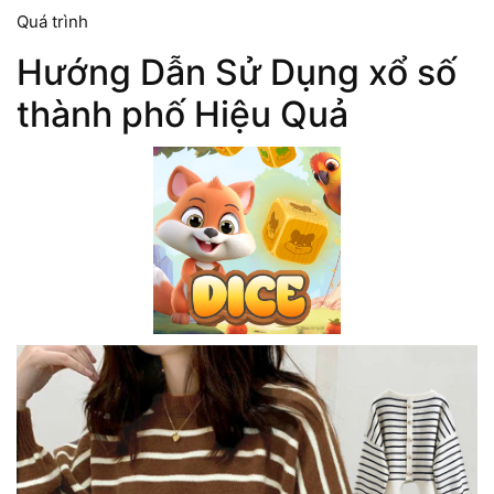
Quá trình
Hướng Dẫn Sử Dụng xổ số
thành phố Hiệu Quả