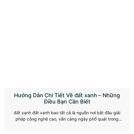
Hướng Dẫn Chi Tiết Về đất xanh – Những
Điều Bạn Cần Biết
đất xanh đất xanh bao tất cả là nguồn nơi bắt đầu giải
pháp công nghệ cao, vẫn càng ngày phổ quát trong
nghành nghề bệnh vụ chơi chơi và cá trực tuyến trực
tuyến, sở hữu lại mang lại bao tất cả quý khách hàng một