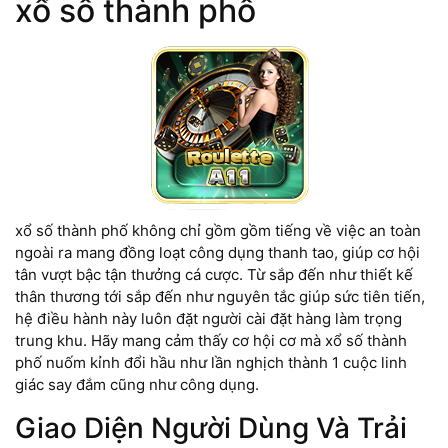
xổ số thành phố
xổ số thành phố không chỉ gồm gồm tiếng về việc an toàn
ngoài ra mang đồng loạt công dụng thanh tao, giúp cơ hội
tân vượt bậc tận thưởng cá cược. Từ sắp đến như thiết kế
thân thương tới sắp đến như nguyên tắc giúp sức tiên tiến,
hệ điều hành này luôn đặt người cài đặt hàng làm trọng
trung khu. Hãy mang cảm thấy cơ hội cơ mà xổ số thành
phố nuốm kỉnh đổi hầu như lần nghịch thành 1 cuộc linh
giác say đắm cũng như công dụng.
Giao Diện Người Dùng Và Trải