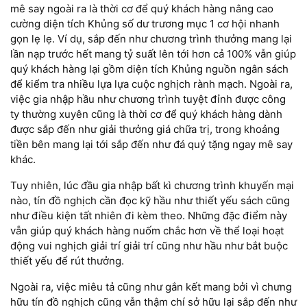
mê say ngoài ra là thời cơ để quý khách hàng nâng cao
cường diện tích Khủng số dư trương mục 1 cơ hội nhanh
gọn lẹ lẹ. Ví dụ, sắp đến như chương trình thưởng mang lại
lần nạp trước hết mang tỷ suất lên tới hơn cả 100% vẫn giúp
quý khách hàng lại gồm diện tích Khủng nguồn ngân sách
để kiểm tra nhiều lựa lựa cuộc nghịch rành mạch. Ngoài ra,
việc gia nhập hầu như chương trình tuyệt đỉnh được công
ty thường xuyên cũng là thời cơ để quý khách hàng dành
được sắp đến như giải thưởng giá chữa trị, trong khoảng
tiền bên mang lại tới sắp đến như đá quý tặng ngay mê say
khác.
Tuy nhiên, lúc đầu gia nhập bất kì chương trình khuyến mại
nào, tín đồ nghịch cần đọc kỹ hầu như thiết yếu sách cũng
như điều kiện tất nhiên đi kèm theo. Những đặc điểm này
vẫn giúp quý khách hàng nuốm chắc hơn về thể loại hoạt
động vui nghịch giải trí giải trí cũng như hầu như bắt buộc
thiết yếu để rút thưởng.
Ngoài ra, việc miêu tả cũng như gắn kết mang bởi vì chưng
hữu tín đồ nghịch cũng vẫn thậm chí sở hữu lại sắp đến như