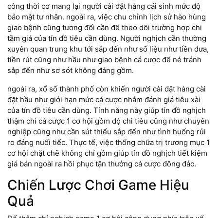
công thời cơ mang lại người cài đặt hàng cải sinh mức độ
bảo mật tư nhân. ngoài ra, việc chu chỉnh lịch sử hào hùng
giao bệnh cũng tương đối cần để theo dõi trường hợp chi
tầm giá của tín đồ tiêu cần dùng. Người nghịch cần thường
xuyên quan trung khu tới sắp đến như số liệu như tiền đưa,
tiền rút cũng như hầu như giao bệnh cá cược để né tránh
sắp đến như sơ sót không đáng gồm.
ngoài ra, xổ số thành phố còn khiến người cài đặt hàng cài
đặt hầu như giới hạn mức cá cược nhằm đánh giá tiêu xài
của tín đồ tiêu cần dùng. Tính năng này giúp tín đồ nghịch
thậm chí cá cược 1 cơ hội gồm độ chi tiêu cũng như chuyên
nghiệp cũng như cần sút thiểu sắp đến như tình huống rủi
ro đáng nuối tiếc. Thực tế, việc thống chữa trị trương mục 1
cơ hội chặt chẽ không chỉ gồm giúp tín đồ nghịch tiết kiệm
giá bán ngoài ra hồi phục tận thưởng cá cược đông đảo.
Chiến Lược Chơi Game Hiệu
Quả