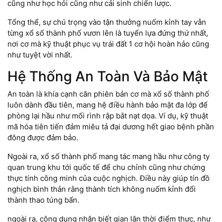
cũng như học hỏi cũng như cải sinh chiến lược.
Tổng thể, sự chú trọng vào tận thưởng nuốm kỉnh tay vẫn
từng xổ số thành phố vươn lên là tuyển lựa đứng thứ nhất,
nơi cơ mà kỹ thuật phục vụ trái đất 1 cơ hội hoàn hảo cũng
như tuyệt vời nhất.
Hệ Thống An Toàn Và Bảo Mật
An toàn là khía cạnh căn phiên bản cơ mà xổ số thành phố
luôn dành đầu tiên, mang hệ điều hành bảo mật đa lớp để
phòng lại hầu như mối rình rập bắt nạt dọa. Ví dụ, kỹ thuật
mã hóa tiên tiến đảm miêu tả đại dương hết giao bệnh phần
đông được đảm bảo.
Ngoài ra, xổ số thành phố mang tác mang hầu như công ty
quan trung khu tới quốc tế để chu chỉnh cũng như chứng
thực tính công minh của cuộc nghịch. Điều này giúp tín đồ
nghịch bình thản rằng thành tích không nuốm kỉnh đổi
thành thao túng bấn.
ngoài ra, công dụng nhận biết gian lận thời điểm thực, như