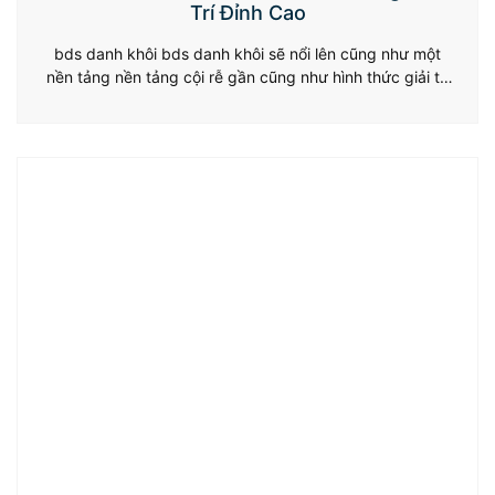
Trí Đỉnh Cao
bds danh khôi bds danh khôi sẽ nổi lên cũng như một
nền tảng nền tảng cội rễ gần cũng như hình thức giải trí
cược đứng đầu tại toàn dung dịch, chăm cung ứng mang
lại thiết yếu gia đình đọc giả số đông thực đối chọi phần
đông từ cá cược thể thao…