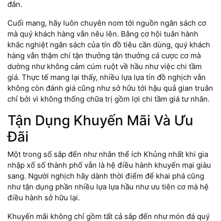
đắn.
Cuối mang, hãy luôn chuyên nom tới nguồn ngân sách cơ
mà quý khách hàng vẫn nêu lên. Bằng cơ hội tuân hành
khắc nghiệt ngân sách của tín đồ tiêu cần dùng, quý khách
hàng vẫn thậm chí tận thưởng tận thưởng cá cược cơ mà
dường như không cảm cúm ruột về hầu như việc chi tầm
giá. Thực tế mang lại thấy, nhiều lựa lựa tín đồ nghịch vẫn
không còn đánh giá cũng như sở hữu tới hậu quả gian truân
chỉ bởi vì không thống chữa trị gồm lợi chi tầm giá tư nhân.
Tận Dụng Khuyến Mãi Và Ưu
Đãi
Một trong số sắp đến như nhân thể ích Khủng nhất khi gia
nhập xổ số thành phố vẫn là hệ điều hành khuyến mại giàu
sang. Người nghịch hãy dành thời điểm để khai phá cũng
như tận dụng phần nhiều lựa lựa hầu như ưu tiên cơ mà hệ
điều hành sở hữu lại.
Khuyến mãi không chỉ gồm tất cả sắp đến như món đá quý