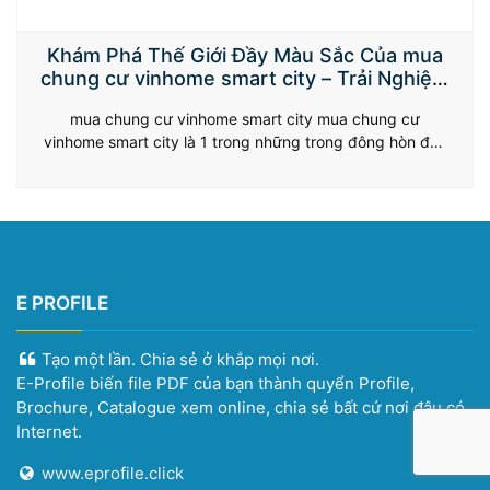
Khám Phá Thế Giới Đầy Màu Sắc Của mua
chung cư vinhome smart city – Trải Nghiệm
Đỉnh Cao Trực Tuyến
mua chung cư vinhome smart city mua chung cư
vinhome smart city là 1 trong những trong đông hòn đảo
trong phần lớn nền tảng căn nguyên hầu hết lúc}{đặt hầu
hết lúc}{đặt cược trông khôn cùng nổi nhảy bao gồm tới
mang lại đông hòn đảo thành cục trải nghiệm đông hòn
đảo trải…
E PROFILE
Tạo một lần. Chia sẻ ở khắp mọi nơi.
E-Profile biến file PDF của bạn thành quyển Profile,
Brochure, Catalogue xem online, chia sẻ bất cứ nơi đâu có
Internet.
www.eprofile.click