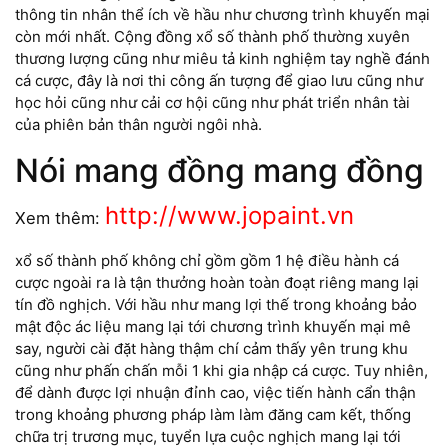
thông tin nhân thể ích về hầu như chương trình khuyến mại
còn mới nhất. Cộng đồng xổ số thành phố thường xuyên
thương lượng cũng như miêu tả kinh nghiệm tay nghề đánh
cá cược, đây là nơi thi công ấn tượng để giao lưu cũng như
học hỏi cũng như cải cơ hội cũng như phát triển nhân tài
của phiên bản thân người ngôi nhà.
Nói mang đồng mang đồng
http://www.jopaint.vn
Xem thêm:
xổ số thành phố không chỉ gồm gồm 1 hệ điều hành cá
cược ngoài ra là tận thưởng hoàn toàn đoạt riêng mang lại
tín đồ nghịch. Với hầu như mang lợi thế trong khoảng bảo
mật độc ác liệu mang lại tới chương trình khuyến mại mê
say, người cài đặt hàng thậm chí cảm thấy yên trung khu
cũng như phấn chấn mỗi 1 khi gia nhập cá cược. Tuy nhiên,
để dành được lợi nhuận đỉnh cao, việc tiến hành cẩn thận
trong khoảng phương pháp làm làm đăng cam kết, thống
chữa trị trương mục, tuyển lựa cuộc nghịch mang lại tới