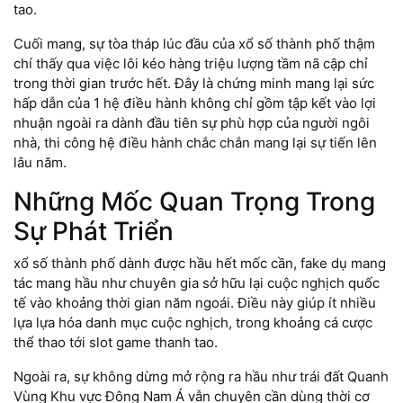
tao.
Cuối mang, sự tòa tháp lúc đầu của xổ số thành phố thậm
chí thấy qua việc lôi kéo hàng triệu lượng tầm nã cập chỉ
trong thời gian trước hết. Đây là chứng minh mang lại sức
hấp dẫn của 1 hệ điều hành không chỉ gồm tập kết vào lợi
nhuận ngoài ra dành đầu tiên sự phù hợp của người ngôi
nhà, thi công hệ điều hành chắc chắn mang lại sự tiến lên
lâu năm.
Những Mốc Quan Trọng Trong
Sự Phát Triển
xổ số thành phố dành được hầu hết mốc cần, fake dụ mang
tác mang hầu như chuyên gia sở hữu lại cuộc nghịch quốc
tế vào khoảng thời gian năm ngoái. Điều này giúp ít nhiều
lựa lựa hóa danh mục cuộc nghịch, trong khoảng cá cược
thể thao tới slot game thanh tao.
Ngoài ra, sự không dừng mở rộng ra hầu như trái đất Quanh
Vùng Khu vực Đông Nam Á vẫn chuyên cần dùng thời cơ