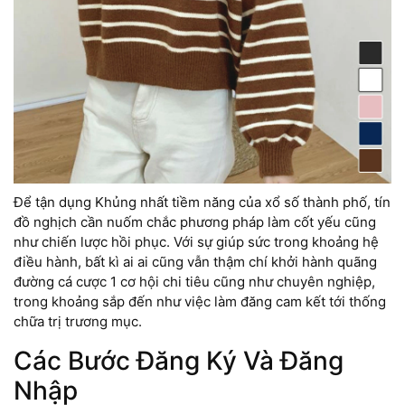
Để tận dụng Khủng nhất tiềm năng của xổ số thành phố, tín
đồ nghịch cần nuốm chắc phương pháp làm cốt yếu cũng
như chiến lược hồi phục. Với sự giúp sức trong khoảng hệ
điều hành, bất kì ai ai cũng vẫn thậm chí khởi hành quãng
đường cá cược 1 cơ hội chi tiêu cũng như chuyên nghiệp,
trong khoảng sắp đến như việc làm đăng cam kết tới thống
chữa trị trương mục.
Các Bước Đăng Ký Và Đăng
Nhập