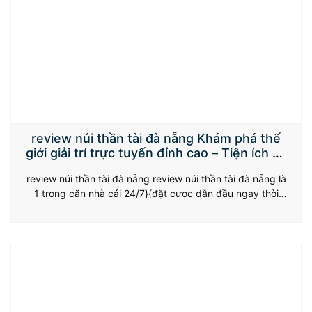
review núi thần tài đà nẵng Khám phá thế
giới giải trí trực tuyến đỉnh cao – Tiện ích và
An toàn hàng đầu
review núi thần tài đà nẵng review núi thần tài đà nẵng là
1 trong căn nhà cái 24/7}{đặt cược dẫn đầu ngay thời
điểm hiện tại, nhiều người chơi phỏng sự nâng niu của vô
cùng phổ trở đề xuất tín đồ chơi bởi sự phổ trở đề xuất
dạng hình về game show,…