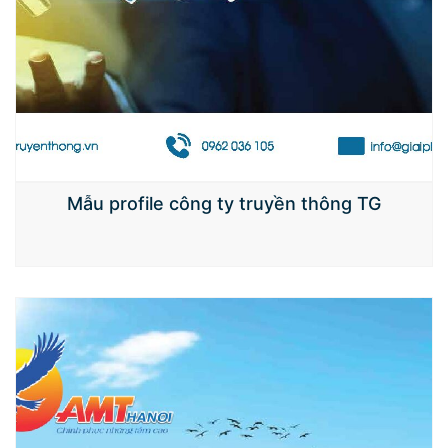
Mẫu profile công ty truyền thông TG