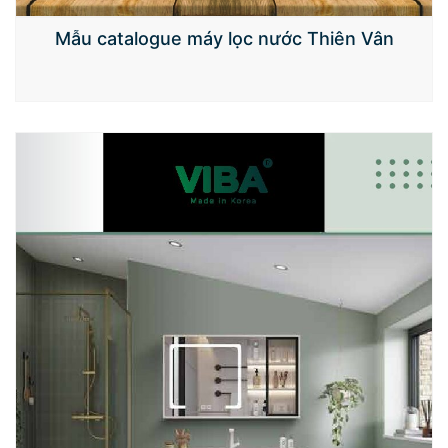
Mẫu catalogue máy lọc nước Thiên Vân