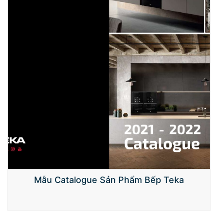
Mẫu Catalogue Sản Phẩm Bếp Teka