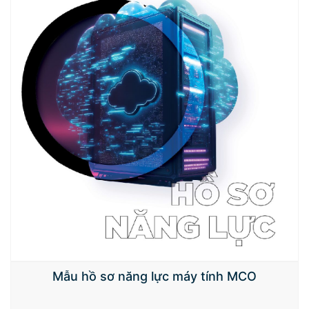
Mẫu hồ sơ năng lực máy tính MCO