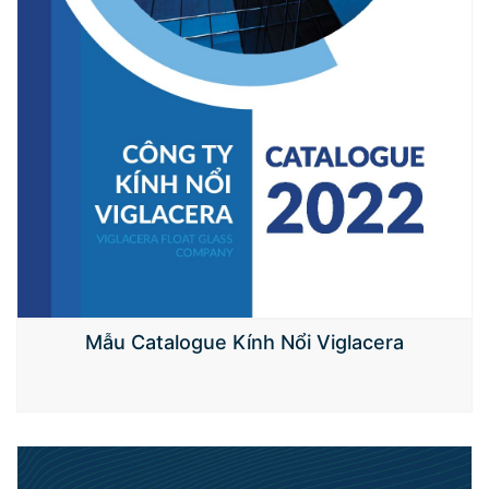
Mẫu Catalogue Kính Nổi Viglacera