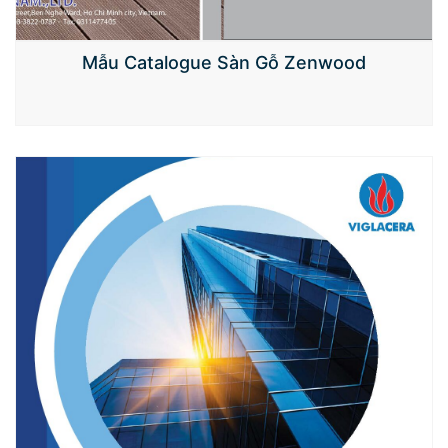
Mẫu Catalogue Sàn Gỗ Zenwood