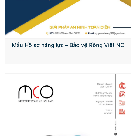
Mẫu Hồ sơ năng lực – Bảo vệ Rồng Việt NC