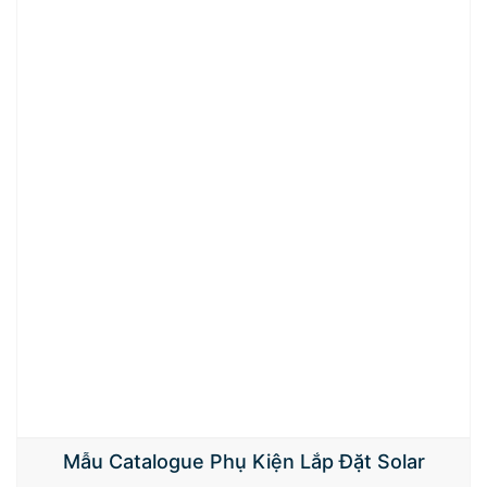
Mẫu Catalogue Phụ Kiện Lắp Đặt Solar