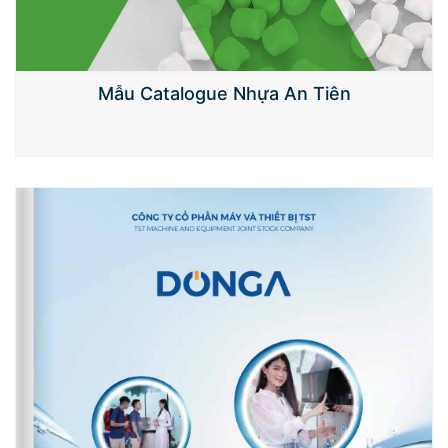
Mẫu Catalogue Nhựa An Tiên