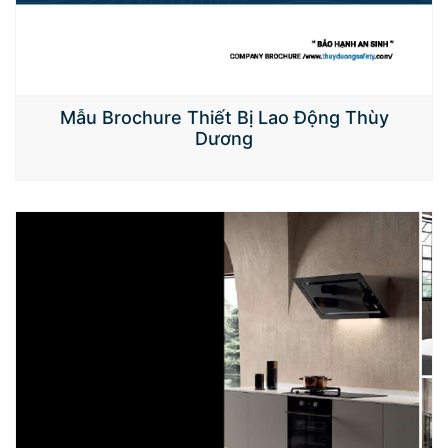
Mẫu Brochure Thiết Bị Lao Động Thùy
Dương