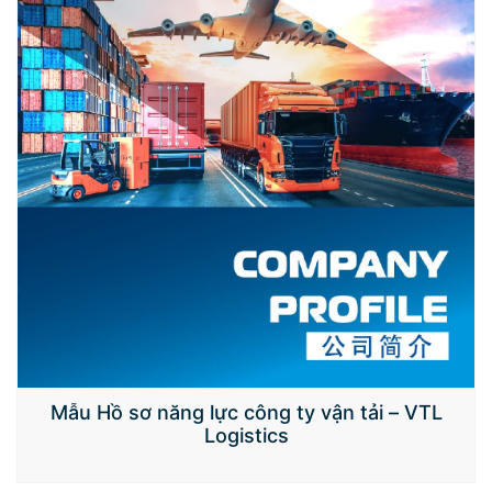
Mẫu Hồ sơ năng lực công ty vận tải – VTL
Logistics