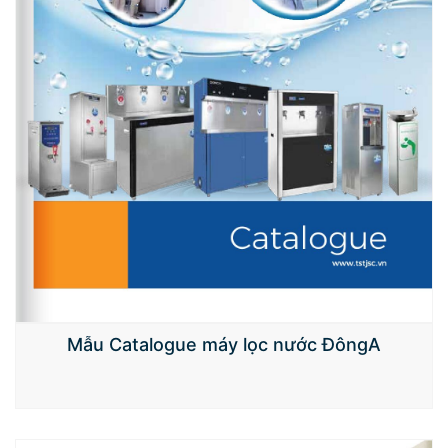
Mẫu Catalogue máy lọc nước ĐôngA