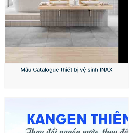
Mẫu Catalogue thiết bị vệ sinh INAX