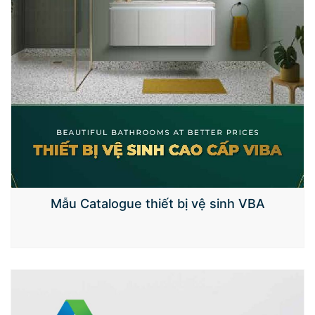
Mẫu Catalogue thiết bị vệ sinh VBA