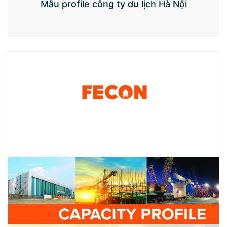
Mẫu profile công ty du lịch Hà Nội