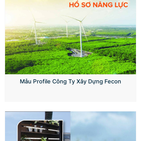
Mẫu Profile Công Ty Xây Dựng Fecon