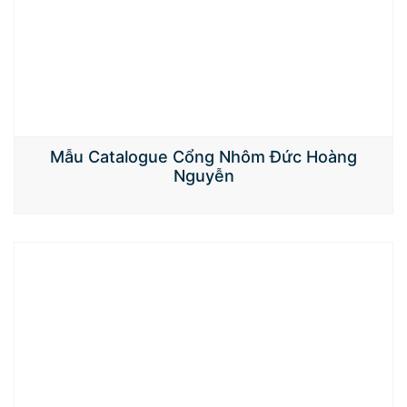
Mẫu Catalogue Cổng Nhôm Đức Hoàng
Nguyễn